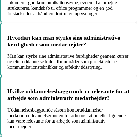
inkluderer god kommunikationsevne, evnen til at arbejde
struktureret, kendskab til office-programmer og en god
forståelse for at håndtere fortrolige oplysninger.
Hvordan kan man styrke sine administrative
færdigheder som medarbejder?
Man kan styrke sine administrative færdigheder gennem kurser
og efteruddannelse inden for områder som projektledelse,
kommunikationsteknikker og effektiv tidsstyring.
Hvilke uddannelsesbaggrunde er relevante for at
arbejde som administrativ medarbejder?
Uddannelsesbaggrunde såsom kontoruddannelser,
merkonomuddannelser inden for administration eller lignende
kan være relevante for at arbejde som administrativ
medarbejder.