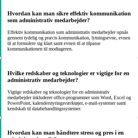
Hvordan kan man sikre effektiv kommunikation
som administrativ medarbejder?
Effektiv kommunikation som administrativ medarbejder opnås
gennem tydelig og præcis kommunikation, lytningsevne, evnen
til at formulere sig klart samt evnen til at tilpasse
kommunikationen til modtageren.
Hvilke redskaber og teknologier er vigtige for en
administrativ medarbejder?
Vigtige redskaber og teknologier for en administrativ
medarbejder inkluderer office-programmer som Word, Excel og
PowerPoint, kalenderstyringsværktøjer, e-mail-systemer samt
kendskab til databehandlingssystemer.
Hvordan kan man håndtere stress og pres i en