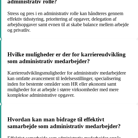
administrativ rolle?
Stress og pres i en administrativ rolle kan håndteres gennem
effektiv tidsstyring, prioritering af opgaver, delegation af
arbejdsopgaver samt evnen til at skabe balance mellem arbejde
og privatliv.
Hvilke muligheder er der for karriereudvikling
som administrativ medarbejder?
Karriereudviklingsmuligheder for administrativ medarbejdere
kan omfatte avancement til ledelsesstillinger, specialisering
inden for bestemte områder som HR eller økonomi samt
muligheder for at arbejde i større virksomheder med mere
komplekse administrative opgaver.
Hvordan kan man bidrage til effektivt
samarbejde som administrativ medarbejder?