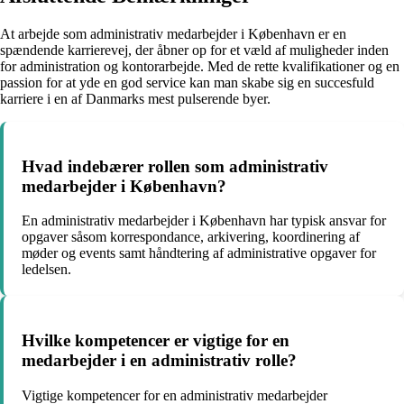
At arbejde som administrativ medarbejder i København er en
spændende karrierevej, der åbner op for et væld af muligheder inden
for administration og kontorarbejde. Med de rette kvalifikationer og en
passion for at yde en god service kan man skabe sig en succesfuld
karriere i en af Danmarks mest pulserende byer.
Hvad indebærer rollen som administrativ
medarbejder i København?
En administrativ medarbejder i København har typisk ansvar for
opgaver såsom korrespondance, arkivering, koordinering af
møder og events samt håndtering af administrative opgaver for
ledelsen.
Hvilke kompetencer er vigtige for en
medarbejder i en administrativ rolle?
Vigtige kompetencer for en administrativ medarbejder