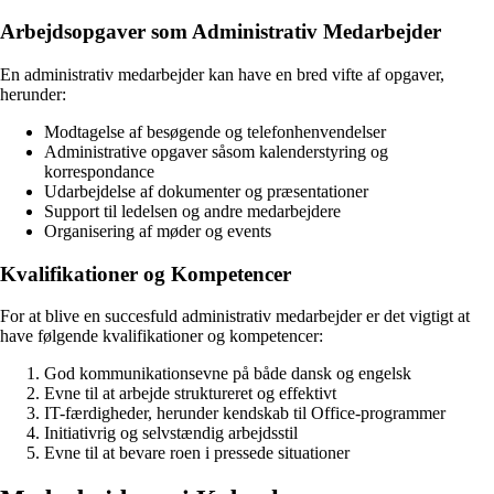
Arbejdsopgaver som Administrativ Medarbejder
En administrativ medarbejder kan have en bred vifte af opgaver,
herunder:
Modtagelse af besøgende og telefonhenvendelser
Administrative opgaver såsom kalenderstyring og
korrespondance
Udarbejdelse af dokumenter og præsentationer
Support til ledelsen og andre medarbejdere
Organisering af møder og events
Kvalifikationer og Kompetencer
For at blive en succesfuld administrativ medarbejder er det vigtigt at
have følgende kvalifikationer og kompetencer:
God kommunikationsevne på både dansk og engelsk
Evne til at arbejde struktureret og effektivt
IT-færdigheder, herunder kendskab til Office-programmer
Initiativrig og selvstændig arbejdsstil
Evne til at bevare roen i pressede situationer