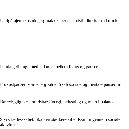
Undgå øjenbelastning og nakkesmerter: Indstil din skærm korrekt
Planlæg din uge med balance mellem fokus og pauser
Frokostpausen som energikilde: Skab sociale og mentale pauserum
Bæredygtigt kontorudstyr: Energi, belysning og miljø i balance
Styrk fællesskabet: Skab en stærkere arbejdskultur gennem sociale
aktiviteter