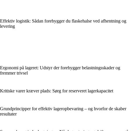
Effektiv logistik: Sådan forebygger du flaskehalse ved afhentning og
levering
Ergonomi på lageret: Udstyr der forebygger belastningsskader og
fremmer trivsel
Kritiske varer kræver plads: Sørg for reserveret lagerkapacitet
Grundprincipper for effektiv lageropbevaring – og hvorfor de skaber
resultater