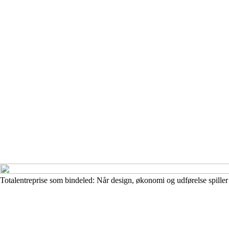
Totalentreprise som bindeled: Når design, økonomi og udførelse spill