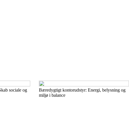
Skab sociale og
Bæredygtigt kontorudstyr: Energi, belysning og
miljø i balance