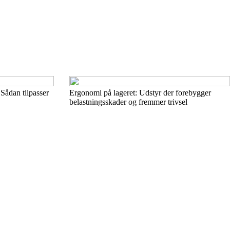
Sådan tilpasser
Ergonomi på lageret: Udstyr der forebygger
belastningsskader og fremmer trivsel