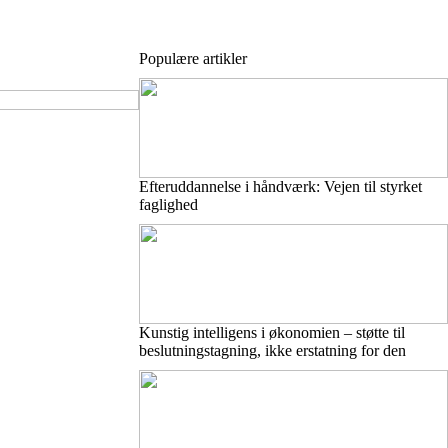
Populære artikler
Efteruddannelse i håndværk: Vejen til styrket
faglighed
Kunstig intelligens i økonomien – støtte til
beslutningstagning, ikke erstatning for den