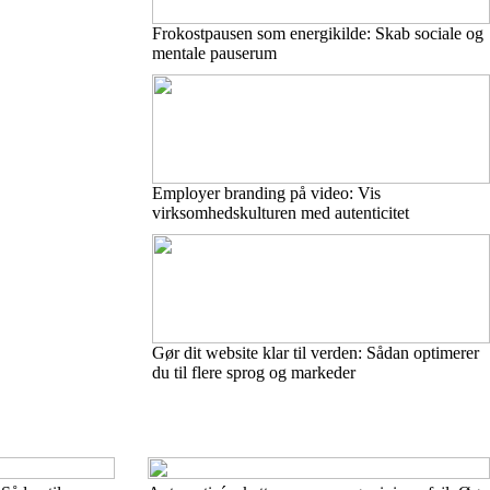
Frokostpausen som energikilde: Skab sociale og
mentale pauserum
Employer branding på video: Vis
virksomhedskulturen med autenticitet
Gør dit website klar til verden: Sådan optimerer
du til flere sprog og markeder