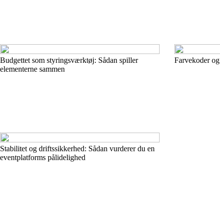
Budgettet som styringsværktøj: Sådan spiller
Farvekoder og 
elementerne sammen
Stabilitet og driftssikkerhed: Sådan vurderer du en
eventplatforms pålidelighed