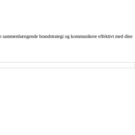
kle en sammenhængende brandstrategi og kommunikere effektivt med dine