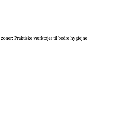
zoner: Praktiske værktøjer til bedre hygiejne