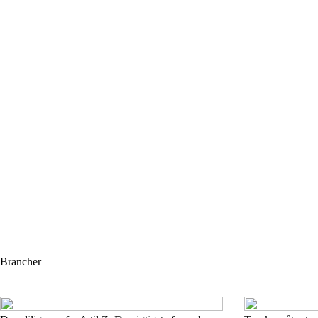
Brancher