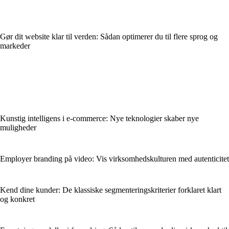
Gør dit website klar til verden: Sådan optimerer du til flere sprog og
markeder
Kunstig intelligens i e-commerce: Nye teknologier skaber nye
muligheder
Employer branding på video: Vis virksomhedskulturen med autenticitet
Kend dine kunder: De klassiske segmenteringskriterier forklaret klart
og konkret