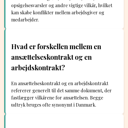
opsigelsesvarsler og andre vigtige vilkår, hvilket
kan skabe konflikter mellem arbejdsgiver og
medarbejder.
Hvad er forskellen mellem en
ansættelseskontrakt og en
arbejdskontrakt?
En ansættelseskontrakt og en arbejdskontrakt
refererer generelt til det samme dokument, der
fastlægger vilkårene for ansættelsen. Begge
udtryk bruges ofte synonymt i Danmark.