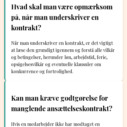
Hvad skal man være opmærksom
på, når man underskriver en
kontrakt?
Når man underskriver en kontrakt, er det vigtigt
at læse den grundigt igennem og forstå alle vilkår
og betingelser, herunder løn, arbejdstid, ferie,
opsigelsesvilkår og eventuelle klausuler om
konkurrence og fortrolighed.
Kan man kræve godtgørelse for
manglende ansættelseskontrakt?
Hvis en medarbejder ikke har modtaget en