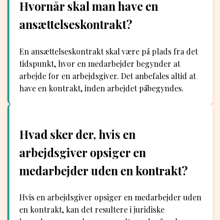
Hvornår skal man have en
ansættelseskontrakt?
En ansættelseskontrakt skal være på plads fra det
tidspunkt, hvor en medarbejder begynder at
arbejde for en arbejdsgiver. Det anbefales altid at
have en kontrakt, inden arbejdet påbegyndes.
Hvad sker der, hvis en
arbejdsgiver opsiger en
medarbejder uden en kontrakt?
Hvis en arbejdsgiver opsiger en medarbejder uden
en kontrakt, kan det resultere i juridiske