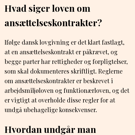
Hvad siger loven om
ansættelseskontrakter?
Ifølge dansk lovgivning er det klart fastlagt,
at en ansættelseskontrakt er påkrævet, og
begge parter har rettigheder og forpligtelser,
som skal dokumenteres skriftligt. Reglerne
om ansættelseskontrakter er beskrevet i
arbejdsmiljøloven og funktionærloven, og det
er vigtigt at overholde disse regler for at
undgå ubehagelige konsekvenser.
Hvordan undgår man