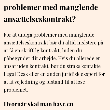
problemer med manglende
ansættelseskontrakt?
For at undgå problemer med manglende
ansættelseskontrakt bør du altid insistere på
at få en skriftlig kontrakt, inden du
påbegynder dit arbejde. Hvis du allerede er
ansat uden kontrakt, bør du straks kontakte
Legal Desk eller en anden juridisk ekspert for
at få vejledning og bistand til at løse
problemet.
Hvornår skal man have en