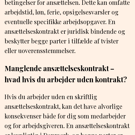
betingelser for ansættelsen. Dette kan omfatte
arbejdstid, løn, ferie, opsigelsesvarsler og
eventuelle specifikke arbejdsopgaver. En
ansættelseskontrakt er juridisk bindende og
beskytter begge parter i tilfælde af tvister
eller uoverensstemmelser.
Manglende ansættelseskontrakt –
hvad hvis du arbejder uden kontrakt?
Hvis du arbejder uden en skriftlig
ansættelseskontrakt, kan det have alvorlige
konsekvenser både for dig som medarbejder
og for arbejdsgiveren. En ansættelseskontrakt