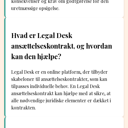
konsekvenser og krav om godtgørelse for den
uretmæssige opsigelse.
Hvad er Legal Desk
ansættelseskontrakt, og hvordan
kan den hjælpe?
Legal Desk er en online platform, der tilbyder
skabeloner til ansættelseskontrakter, som kan
tilpasses individuelle behov. En Legal Desk
ansættelseskontrakt kan hjælpe med at sikre, at
alle nødvendige juridiske elementer er dækket i
kontrakten.