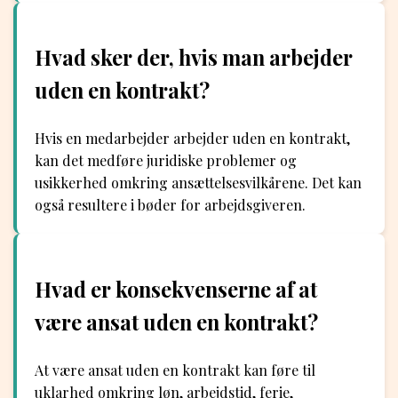
Hvad sker der, hvis man arbejder
uden en kontrakt?
Hvis en medarbejder arbejder uden en kontrakt,
kan det medføre juridiske problemer og
usikkerhed omkring ansættelsesvilkårene. Det kan
også resultere i bøder for arbejdsgiveren.
Hvad er konsekvenserne af at
være ansat uden en kontrakt?
At være ansat uden en kontrakt kan føre til
uklarhed omkring løn, arbejdstid, ferie,