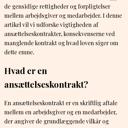
de gensidige rettigheder og forpligtelser
mellem arbejdsgiver og medarbejder. I denne
artikel vil vi udforske vigtigheden af
ansættelseskontrakter, konsekvenserne ved
manglende kontrakt og hvad loven siger om
dette emne.
Hvad er en
ansættelseskontrakt?
En ansættelseskontrakt er en skriftlig aftale
mellem en arbejdsgiver og en medarbejder,
der angiver de grundlæggende vilkår og