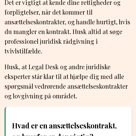
Det er vigtigt at kende dine rettigheder og
forpligtelser, når det kommer til
ansættelseskontrakter, og handle hurtigt, hvis
du mangler en kontrakt. Husk altid at søge
professionel juridisk rådgivning i
tvivlstilfælde.
Husk, at Legal Desk og andre juridiske
eksperter står klar til at hjælpe dig med alle
spørgsmål vedrørende ansættelseskontrakter
og lovgivning på området.
Hvad er en ansættelseskontrakt,