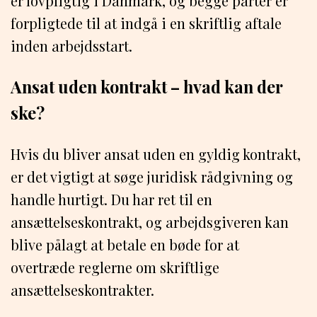
er lovpligtig i Danmark, og begge parter er
forpligtede til at indgå i en skriftlig aftale
inden arbejdsstart.
Ansat uden kontrakt – hvad kan der
ske?
Hvis du bliver ansat uden en gyldig kontrakt,
er det vigtigt at søge juridisk rådgivning og
handle hurtigt. Du har ret til en
ansættelseskontrakt, og arbejdsgiveren kan
blive pålagt at betale en bøde for at
overtræde reglerne om skriftlige
ansættelseskontrakter.