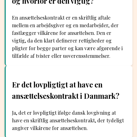
og hvorfor er den vigtig?
En ansættelseskontrakt er en skriftlig aftale
mellem en arbejdsgiver og en medarbejder, der
fastlægger vilkårene for ansættelsen. Den er
vigtig, da den klart definerer rettigheder og
pligter for begge parter og kan være afgørende i
tilfælde af tvister eller uoverensstemmelser.
Er det lovpligtigt at have en
ansættelseskontrakt i Danmark?
Ja, det er lovpligtigt ifølge dansk lovgivning at
have en skriftlig ansættelseskontrakt, der tydeligt
angiver vilkårene for ansættelsen.