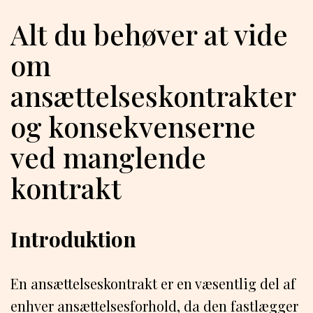
Alt du behøver at vide
om
ansættelseskontrakter
og konsekvenserne
ved manglende
kontrakt
Introduktion
En ansættelseskontrakt er en væsentlig del af
enhver ansættelsesforhold, da den fastlægger