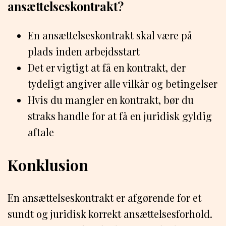
ansættelseskontrakt?
En ansættelseskontrakt skal være på
plads inden arbejdsstart
Det er vigtigt at få en kontrakt, der
tydeligt angiver alle vilkår og betingelser
Hvis du mangler en kontrakt, bør du
straks handle for at få en juridisk gyldig
aftale
Konklusion
En ansættelseskontrakt er afgørende for et
sundt og juridisk korrekt ansættelsesforhold.