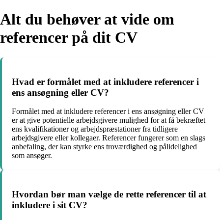
Alt du behøver at vide om
referencer på dit CV
Hvad er formålet med at inkludere referencer i
ens ansøgning eller CV?
Formålet med at inkludere referencer i ens ansøgning eller CV
er at give potentielle arbejdsgivere mulighed for at få bekræftet
ens kvalifikationer og arbejdspræstationer fra tidligere
arbejdsgivere eller kollegaer. Referencer fungerer som en slags
anbefaling, der kan styrke ens troværdighed og pålidelighed
som ansøger.
Hvordan bør man vælge de rette referencer til at
inkludere i sit CV?