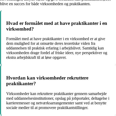
blive en succes for både virksomheden og praktikanten.
Hvad er formålet med at have praktikanter i en
virksomhed?
Formålet med at have praktikanter i en virksomhed er at give
dem mulighed for at omsætte deres teoretiske viden fra
uddannelsen til praktisk erfaring i arbejdslivet. Samtidig kan
virksomheden drage fordel af friske ideer, nye perspektiver og
ekstra arbejdskraft til at løse opgaver.
Hvordan kan virksomheder rekruttere
praktikanter?
Virksomheder kan rekruttere praktikanter gennem samarbejde
med uddannelsesinstitutioner, opslag på jobportaler, deltagelse i
karrieremesser og netværksarrangementer samt ved at benytte
sociale medier til at promovere praktikantstillinger.