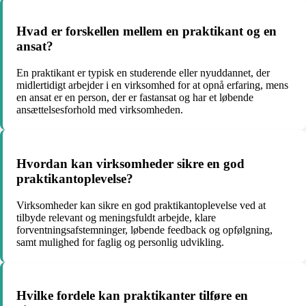
Hvad er forskellen mellem en praktikant og en
ansat?
En praktikant er typisk en studerende eller nyuddannet, der
midlertidigt arbejder i en virksomhed for at opnå erfaring, mens
en ansat er en person, der er fastansat og har et løbende
ansættelsesforhold med virksomheden.
Hvordan kan virksomheder sikre en god
praktikantoplevelse?
Virksomheder kan sikre en god praktikantoplevelse ved at
tilbyde relevant og meningsfuldt arbejde, klare
forventningsafstemninger, løbende feedback og opfølgning,
samt mulighed for faglig og personlig udvikling.
Hvilke fordele kan praktikanter tilføre en