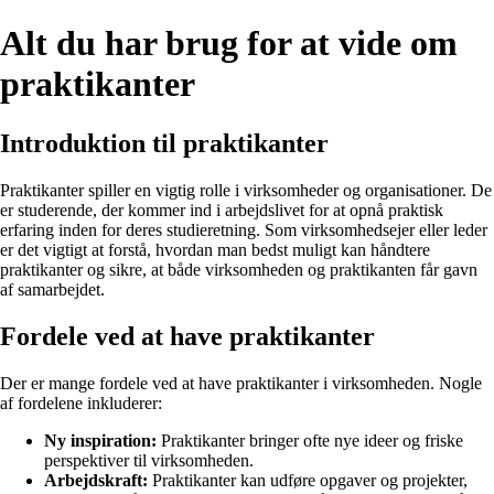
Alt du har brug for at vide om
praktikanter
Introduktion til praktikanter
Praktikanter spiller en vigtig rolle i virksomheder og organisationer. De
er studerende, der kommer ind i arbejdslivet for at opnå praktisk
erfaring inden for deres studieretning. Som virksomhedsejer eller leder
er det vigtigt at forstå, hvordan man bedst muligt kan håndtere
praktikanter og sikre, at både virksomheden og praktikanten får gavn
af samarbejdet.
Fordele ved at have praktikanter
Der er mange fordele ved at have praktikanter i virksomheden. Nogle
af fordelene inkluderer:
Ny inspiration:
Praktikanter bringer ofte nye ideer og friske
perspektiver til virksomheden.
Arbejdskraft:
Praktikanter kan udføre opgaver og projekter,