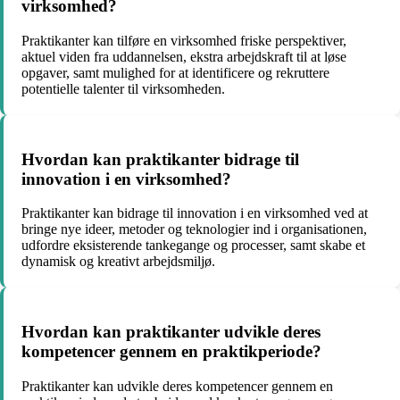
virksomhed?
Praktikanter kan tilføre en virksomhed friske perspektiver,
aktuel viden fra uddannelsen, ekstra arbejdskraft til at løse
opgaver, samt mulighed for at identificere og rekruttere
potentielle talenter til virksomheden.
Hvordan kan praktikanter bidrage til
innovation i en virksomhed?
Praktikanter kan bidrage til innovation i en virksomhed ved at
bringe nye ideer, metoder og teknologier ind i organisationen,
udfordre eksisterende tankegange og processer, samt skabe et
dynamisk og kreativt arbejdsmiljø.
Hvordan kan praktikanter udvikle deres
kompetencer gennem en praktikperiode?
Praktikanter kan udvikle deres kompetencer gennem en