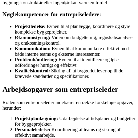
bygningskonstruktør eller ingeniør kan være en fordel.
Nøglekompetencer for entrepriseledere:
Projektledelse:
Evnen til at planlægge, koordinere og styre
komplekse byggeprojekter.
Økonomistyring:
Viden om budgettering, regnskabsanalyse
og omkostningskontrol.
Kommunikation:
Evnen til at kommunikere effektivt med
både interne teams og eksterne interessenter.
Problemhåndtering:
Evnen til at identificere og løse
udfordringer hurtigt og effektivt.
Kvalitetskontrol:
Sikring af, at byggeriet lever op til de
krævede standarder og specifikationer.
Arbejdsopgaver som entrepriseleder
Rollen som entrepriseleder indebærer en række forskellige opgaver,
herunder:
Projektplanlægning:
Udarbejdelse af tidsplaner og budgetter
for byggeprojekter.
Personaleledelse:
Koordinering af teams og sikring af
effektivt samarbejde.