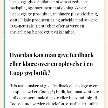
bæredygtighedsinitiativer såsom at reducere
madspild, øge sortimentet af økologiske og
bæredygtige produkter, minimere plastikforbrug,
støtte lokale producenter og arbejde mod at være
CO2-neutrale. De stræber efter at være en
ansvarlig og bæredygtig virksomhed.
Hvordan kan man give feedback
eller klage over en oplevelse i en
Coop 365 butik?
Hvis man ønsker at give feedback eller klage over
en oplevelse i en Coop 365 butik, kan man kontakte
butikkens personale direkte eller henvende sig til
Coops kundeservice via telefon, e-mail eller online