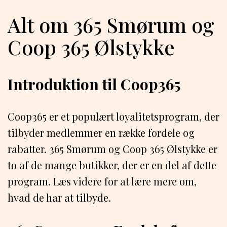
Alt om 365 Smørum og
Coop 365 Ølstykke
Introduktion til Coop365
Coop365 er et populært loyalitetsprogram, der
tilbyder medlemmer en række fordele og
rabatter. 365 Smørum og Coop 365 Ølstykke er
to af de mange butikker, der er en del af dette
program. Læs videre for at lære mere om,
hvad de har at tilbyde.