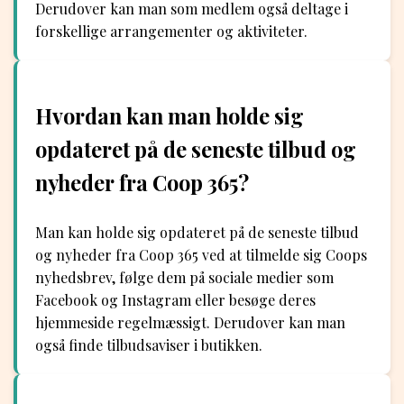
Derudover kan man som medlem også deltage i
forskellige arrangementer og aktiviteter.
Hvordan kan man holde sig
opdateret på de seneste tilbud og
nyheder fra Coop 365?
Man kan holde sig opdateret på de seneste tilbud
og nyheder fra Coop 365 ved at tilmelde sig Coops
nyhedsbrev, følge dem på sociale medier som
Facebook og Instagram eller besøge deres
hjemmeside regelmæssigt. Derudover kan man
også finde tilbudsaviser i butikken.