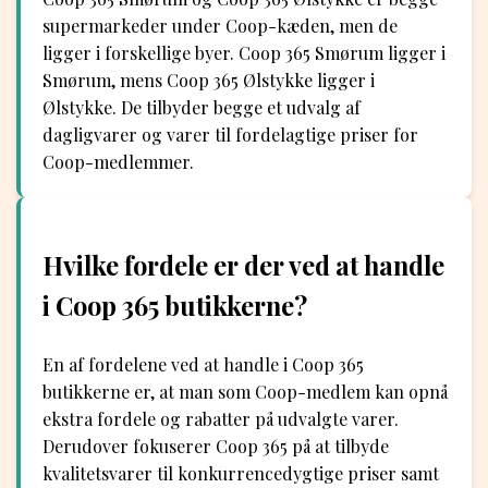
supermarkeder under Coop-kæden, men de
ligger i forskellige byer. Coop 365 Smørum ligger i
Smørum, mens Coop 365 Ølstykke ligger i
Ølstykke. De tilbyder begge et udvalg af
dagligvarer og varer til fordelagtige priser for
Coop-medlemmer.
Hvilke fordele er der ved at handle
i Coop 365 butikkerne?
En af fordelene ved at handle i Coop 365
butikkerne er, at man som Coop-medlem kan opnå
ekstra fordele og rabatter på udvalgte varer.
Derudover fokuserer Coop 365 på at tilbyde
kvalitetsvarer til konkurrencedygtige priser samt