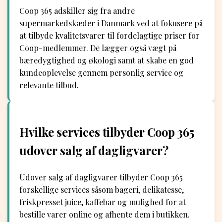
Coop 365 adskiller sig fra andre
supermarkedskæder i Danmark ved at fokusere på
at tilbyde kvalitetsvarer til fordelagtige priser for
Coop-medlemmer. De lægger også vægt på
bæredygtighed og økologi samt at skabe en god
kundeoplevelse gennem personlig service og
relevante tilbud.
Hvilke services tilbyder Coop 365
udover salg af dagligvarer?
Udover salg af dagligvarer tilbyder Coop 365
forskellige services såsom bageri, delikatesse,
friskpresset juice, kaffebar og mulighed for at
bestille varer online og afhente dem i butikken.