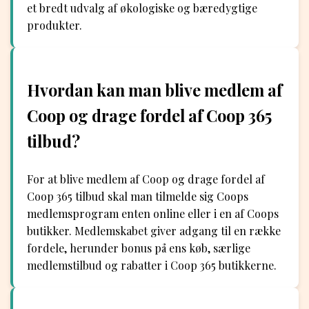
et bredt udvalg af økologiske og bæredygtige
produkter.
Hvordan kan man blive medlem af
Coop og drage fordel af Coop 365
tilbud?
For at blive medlem af Coop og drage fordel af
Coop 365 tilbud skal man tilmelde sig Coops
medlemsprogram enten online eller i en af Coops
butikker. Medlemskabet giver adgang til en række
fordele, herunder bonus på ens køb, særlige
medlemstilbud og rabatter i Coop 365 butikkerne.