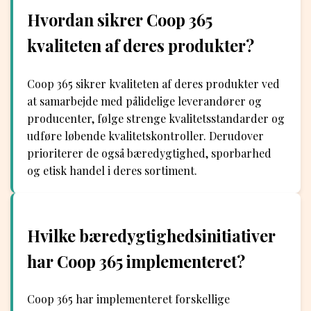
Hvordan sikrer Coop 365
kvaliteten af deres produkter?
Coop 365 sikrer kvaliteten af deres produkter ved
at samarbejde med pålidelige leverandører og
producenter, følge strenge kvalitetsstandarder og
udføre løbende kvalitetskontroller. Derudover
prioriterer de også bæredygtighed, sporbarhed
og etisk handel i deres sortiment.
Hvilke bæredygtighedsinitiativer
har Coop 365 implementeret?
Coop 365 har implementeret forskellige