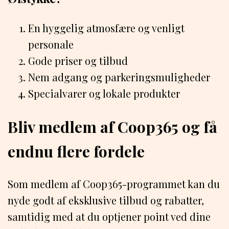
En hyggelig atmosfære og venligt
personale
Gode priser og tilbud
Nem adgang og parkeringsmuligheder
Specialvarer og lokale produkter
Bliv medlem af Coop365 og få
endnu flere fordele
Som medlem af Coop365-programmet kan du
nyde godt af eksklusive tilbud og rabatter,
samtidig med at du optjener point ved dine