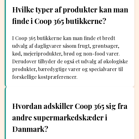
Hvilke typer af produkter kan man
finde i Coop 365 butikkerne?
I Coop 365 butikkerne kan man finde et bredt
udvalg af dagligvarer såsom frugt, grøntsager,
kød, mejeriprodukter, brød og non-food varer.
Derudover tilbyder de også et udvalg af økologiske
produkter, bæredygtige varer og specialvarer til
forskellige kostpræferencer.
Hvordan adskiller Coop 365 sig fra
andre supermarkedskæder i
Danmark?