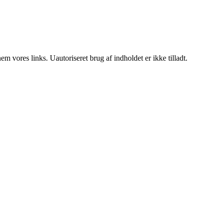
 vores links. Uautoriseret brug af indholdet er ikke tilladt.