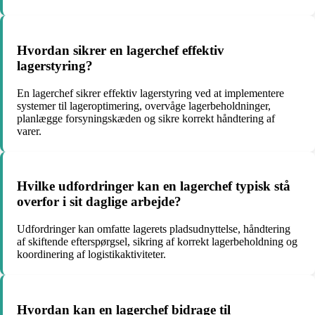
Hvordan sikrer en lagerchef effektiv
lagerstyring?
En lagerchef sikrer effektiv lagerstyring ved at implementere
systemer til lageroptimering, overvåge lagerbeholdninger,
planlægge forsyningskæden og sikre korrekt håndtering af
varer.
Hvilke udfordringer kan en lagerchef typisk stå
overfor i sit daglige arbejde?
Udfordringer kan omfatte lagerets pladsudnyttelse, håndtering
af skiftende efterspørgsel, sikring af korrekt lagerbeholdning og
koordinering af logistikaktiviteter.
Hvordan kan en lagerchef bidrage til