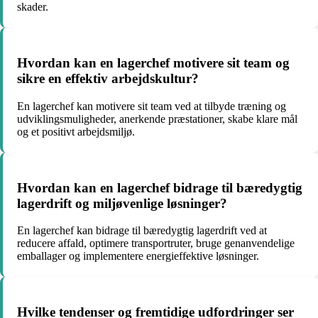
skader.
Hvordan kan en lagerchef motivere sit team og
sikre en effektiv arbejdskultur?
En lagerchef kan motivere sit team ved at tilbyde træning og
udviklingsmuligheder, anerkende præstationer, skabe klare mål
og et positivt arbejdsmiljø.
Hvordan kan en lagerchef bidrage til bæredygtig
lagerdrift og miljøvenlige løsninger?
En lagerchef kan bidrage til bæredygtig lagerdrift ved at
reducere affald, optimere transportruter, bruge genanvendelige
emballager og implementere energieffektive løsninger.
Hvilke tendenser og fremtidige udfordringer ser