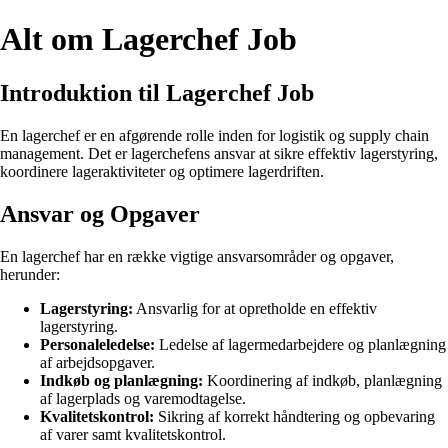
Alt om Lagerchef Job
Introduktion til Lagerchef Job
En lagerchef er en afgørende rolle inden for logistik og supply chain
management. Det er lagerchefens ansvar at sikre effektiv lagerstyring,
koordinere lageraktiviteter og optimere lagerdriften.
Ansvar og Opgaver
En lagerchef har en række vigtige ansvarsområder og opgaver,
herunder:
Lagerstyring:
Ansvarlig for at opretholde en effektiv
lagerstyring.
Personaleledelse:
Ledelse af lagermedarbejdere og planlægning
af arbejdsopgaver.
Indkøb og planlægning:
Koordinering af indkøb, planlægning
af lagerplads og varemodtagelse.
Kvalitetskontrol:
Sikring af korrekt håndtering og opbevaring
af varer samt kvalitetskontrol.