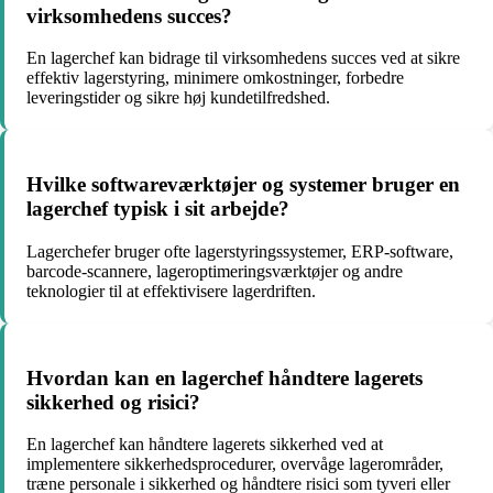
virksomhedens succes?
En lagerchef kan bidrage til virksomhedens succes ved at sikre
effektiv lagerstyring, minimere omkostninger, forbedre
leveringstider og sikre høj kundetilfredshed.
Hvilke softwareværktøjer og systemer bruger en
lagerchef typisk i sit arbejde?
Lagerchefer bruger ofte lagerstyringssystemer, ERP-software,
barcode-scannere, lageroptimeringsværktøjer og andre
teknologier til at effektivisere lagerdriften.
Hvordan kan en lagerchef håndtere lagerets
sikkerhed og risici?
En lagerchef kan håndtere lagerets sikkerhed ved at
implementere sikkerhedsprocedurer, overvåge lagerområder,
træne personale i sikkerhed og håndtere risici som tyveri eller