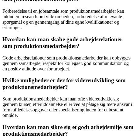
Forberedelse til en jobsamtale som produktionsmedarbejder kan
inkludere research om virksomheden, forberedelse af relevante
spørgsmål og en gennemgang af dine egne kvalifikationer og
erfaringer.
Hvordan kan man skabe gode arbejdsrelationer
som produktionsmedarbejder?
Gode arbejdsrelationer som produktionsmedarbejder kan opbygges
gennem samarbejde, respekt for kollegaer, god kommunikation og
en positiv attitude over for arbejdet.
Hvilke muligheder er der for videreudvikling som
produktionsmedarbejder?
Som produktionsmedarbejder kan man ofte videreudvikle sig
gennem kurser, efteruddannelse eller ved at påtage sig mere ansvar i
form af ledelsesopgaver eller specialisering inden for et bestemt
område.
Hvordan kan man sikre sig et godt arbejdsmiljø som
produktionsmedarbejder?