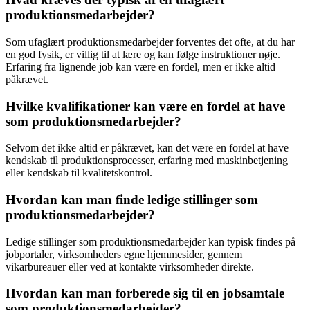
produktionsmedarbejder?
Som ufaglært produktionsmedarbejder forventes det ofte, at du har
en god fysik, er villig til at lære og kan følge instruktioner nøje.
Erfaring fra lignende job kan være en fordel, men er ikke altid
påkrævet.
Hvilke kvalifikationer kan være en fordel at have
som produktionsmedarbejder?
Selvom det ikke altid er påkrævet, kan det være en fordel at have
kendskab til produktionsprocesser, erfaring med maskinbetjening
eller kendskab til kvalitetskontrol.
Hvordan kan man finde ledige stillinger som
produktionsmedarbejder?
Ledige stillinger som produktionsmedarbejder kan typisk findes på
jobportaler, virksomheders egne hjemmesider, gennem
vikarbureauer eller ved at kontakte virksomheder direkte.
Hvordan kan man forberede sig til en jobsamtale
som produktionsmedarbejder?