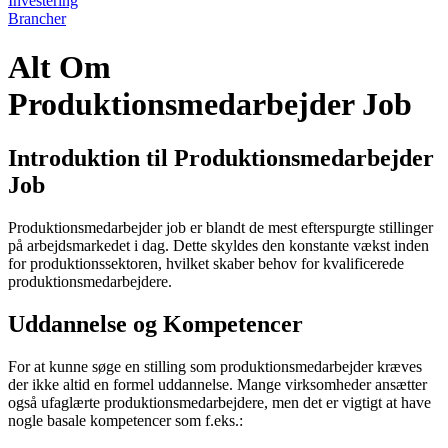
Investering
Brancher
Alt Om
Produktionsmedarbejder Job
Introduktion til Produktionsmedarbejder
Job
Produktionsmedarbejder job er blandt de mest efterspurgte stillinger
på arbejdsmarkedet i dag. Dette skyldes den konstante vækst inden
for produktionssektoren, hvilket skaber behov for kvalificerede
produktionsmedarbejdere.
Uddannelse og Kompetencer
For at kunne søge en stilling som produktionsmedarbejder kræves
der ikke altid en formel uddannelse. Mange virksomheder ansætter
også ufaglærte produktionsmedarbejdere, men det er vigtigt at have
nogle basale kompetencer som f.eks.: