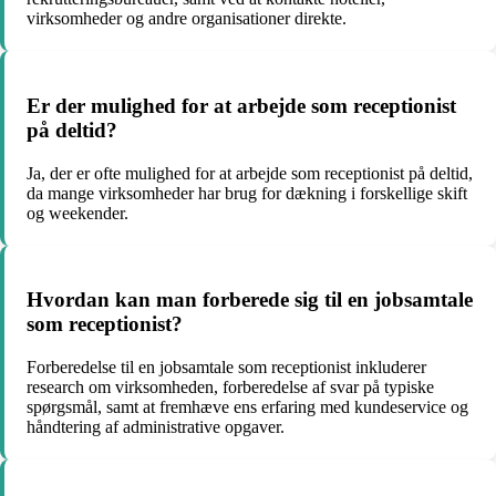
virksomheder og andre organisationer direkte.
Er der mulighed for at arbejde som receptionist
på deltid?
Ja, der er ofte mulighed for at arbejde som receptionist på deltid,
da mange virksomheder har brug for dækning i forskellige skift
og weekender.
Hvordan kan man forberede sig til en jobsamtale
som receptionist?
Forberedelse til en jobsamtale som receptionist inkluderer
research om virksomheden, forberedelse af svar på typiske
spørgsmål, samt at fremhæve ens erfaring med kundeservice og
håndtering af administrative opgaver.