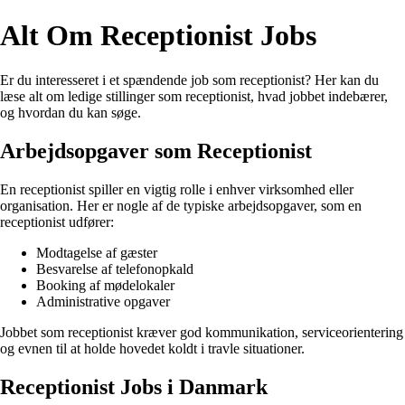
Alt Om Receptionist Jobs
Er du interesseret i et spændende job som receptionist? Her kan du
læse alt om ledige stillinger som receptionist, hvad jobbet indebærer,
og hvordan du kan søge.
Arbejdsopgaver som Receptionist
En receptionist spiller en vigtig rolle i enhver virksomhed eller
organisation. Her er nogle af de typiske arbejdsopgaver, som en
receptionist udfører:
Modtagelse af gæster
Besvarelse af telefonopkald
Booking af mødelokaler
Administrative opgaver
Jobbet som receptionist kræver god kommunikation, serviceorientering
og evnen til at holde hovedet koldt i travle situationer.
Receptionist Jobs i Danmark