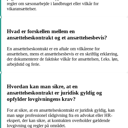
regler om sæsonarbejde i landbruget eller vilkår for
vikaransættelser.
Hvad er forskellen mellem en
ansættelseskontrakt og et ansættelsesbevis?
En ansættelseskontrakt er en aftale om vilkårene for
ansættelsen, mens et ansættelsesbevis er en skriftlig erklæring,
der dokumenterer de faktiske vilkår for ansættelsen, f.eks. løn,
arbejdstid og ferie.
Hvordan kan man sikre, at en
ansættelseskontrakt er juridisk gyldig og
opfylder lovgivningens krav?
For at sikre, at en ansættelseskontrakt er juridisk gyldig, kan
man søge professionel rådgivning fra en advokat eller HR-
ekspert, der kan sikre, at kontrakten overholder gældende
lovgivning og regler på området.