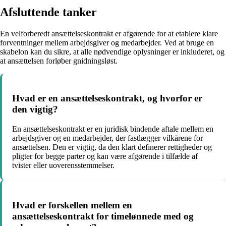
Afsluttende tanker
En velforberedt ansættelseskontrakt er afgørende for at etablere klare
forventninger mellem arbejdsgiver og medarbejder. Ved at bruge en
skabelon kan du sikre, at alle nødvendige oplysninger er inkluderet, og
at ansættelsen forløber gnidningsløst.
Hvad er en ansættelseskontrakt, og hvorfor er
den vigtig?
En ansættelseskontrakt er en juridisk bindende aftale mellem en
arbejdsgiver og en medarbejder, der fastlægger vilkårene for
ansættelsen. Den er vigtig, da den klart definerer rettigheder og
pligter for begge parter og kan være afgørende i tilfælde af
tvister eller uoverensstemmelser.
Hvad er forskellen mellem en
ansættelseskontrakt for timelønnede med og