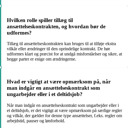
Hvilken rolle spiller tillæg til
ansættelseskontrakten, og hvordan bør de
udformes?
Tillæg til ansættelseskontrakten kan bruges til at tilføje ekstra
vilkår eller ændringer til den oprindelige kontrakt. De bør
udformes klart og præcist for at undgå misforståelser og sikre, at
begge parter er enige om ændringerne.
Hvad er vigtigt at være opmærksom på, når
man indgår en ansættelseskontrakt som
ungarbejder eller i et deltidsjob?
Når man indgår en ansættelseskontrakt som ungarbejder eller i
et deltidsjob, er det vigtigt at være opmærksom på særlige regler
og vilkår, der gælder for denne type ansættelser, f.eks. regler om
arbejdstid, pauser og lønforhold.