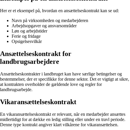
Her er et eksempel på, hvordan en ansættelseskontrakt kan se ud:
Navn på virksomheden og medarbejderen
Arbejdsopgaver og ansvarsområder
Løn og arbejdstider
Ferie og fridage
Opsigelsesvilkår
Ansættelseskontrakt for
landbrugsarbejdere
Ansættelseskontrakter i landbruget kan have særlige betingelser og
bestemmelser, der er specifikke for denne sektor. Det er vigtigt at sikre,
at kontrakten overholder de gældende love og regler for
landbrugsarbejde.
Vikaransættelseskontrakt
En vikaransættelseskontrakt er relevant, når en medarbejder ansættes
midlertidigt for at dække en ledig stilling eller under en travl periode.
Denne type kontrakt angiver klart vilkårene for vikaransættelsen.