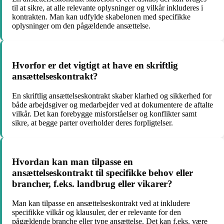
til at sikre, at alle relevante oplysninger og vilkår inkluderes i
kontrakten. Man kan udfylde skabelonen med specifikke
oplysninger om den pågældende ansættelse.
Hvorfor er det vigtigt at have en skriftlig
ansættelseskontrakt?
En skriftlig ansættelseskontrakt skaber klarhed og sikkerhed for
både arbejdsgiver og medarbejder ved at dokumentere de aftalte
vilkår. Det kan forebygge misforståelser og konflikter samt
sikre, at begge parter overholder deres forpligtelser.
Hvordan kan man tilpasse en
ansættelseskontrakt til specifikke behov eller
brancher, f.eks. landbrug eller vikarer?
Man kan tilpasse en ansættelseskontrakt ved at inkludere
specifikke vilkår og klausuler, der er relevante for den
pågældende branche eller type ansættelse. Det kan f.eks. være