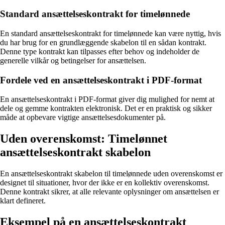
Standard ansættelseskontrakt for timelønnede
En standard ansættelseskontrakt for timelønnede kan være nyttig, hvis
du har brug for en grundlæggende skabelon til en sådan kontrakt.
Denne type kontrakt kan tilpasses efter behov og indeholder de
generelle vilkår og betingelser for ansættelsen.
Fordele ved en ansættelseskontrakt i PDF-format
En ansættelseskontrakt i PDF-format giver dig mulighed for nemt at
dele og gemme kontrakten elektronisk. Det er en praktisk og sikker
måde at opbevare vigtige ansættelsesdokumenter på.
Uden overenskomst: Timelønnet
ansættelseskontrakt skabelon
En ansættelseskontrakt skabelon til timelønnede uden overenskomst er
designet til situationer, hvor der ikke er en kollektiv overenskomst.
Denne kontrakt sikrer, at alle relevante oplysninger om ansættelsen er
klart defineret.
Eksempel på en ansættelseskontrakt