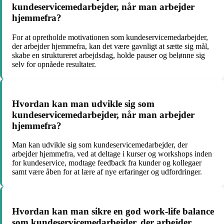
kundeservicemedarbejder, når man arbejder
hjemmefra?
For at opretholde motivationen som kundeservicemedarbejder,
der arbejder hjemmefra, kan det være gavnligt at sætte sig mål,
skabe en struktureret arbejdsdag, holde pauser og belønne sig
selv for opnåede resultater.
Hvordan kan man udvikle sig som
kundeservicemedarbejder, når man arbejder
hjemmefra?
Man kan udvikle sig som kundeservicemedarbejder, der
arbejder hjemmefra, ved at deltage i kurser og workshops inden
for kundeservice, modtage feedback fra kunder og kollegaer
samt være åben for at lære af nye erfaringer og udfordringer.
Hvordan kan man sikre en god work-life balance
som kundeservicemedarbejder, der arbejder