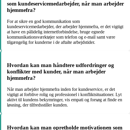
som kundeservicemedarbejder, når man arbejder
hjemmefra?
For at sikre en god kommunikation som
kundeservicemedarbejder, der arbejder hjemmefra, er det vigtigt
at have en pålidelig internetforbindelse, bruge egnede
kommunikationsværktøjer som telefon og e-mail samt være
tilgængelig for kunderne i de aftalte arbejdstider.
Hvordan kan man håndtere udfordringer og
konflikter med kunder, når man arbejder
hjemmefra?
Når man arbejder hjemmefra inden for kundeservice, er det
vigtigt at forblive rolig og professionel i konfliktsituationer. Lyt
aktivt til kundens bekymringer, vis empati og forsøg at finde en
løsning, der tilfredsstiller kunden.
Hvordan kan man opretholde motivationen som