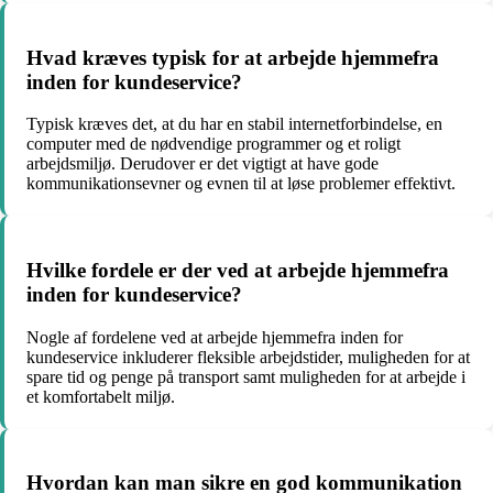
Hvad kræves typisk for at arbejde hjemmefra
inden for kundeservice?
Typisk kræves det, at du har en stabil internetforbindelse, en
computer med de nødvendige programmer og et roligt
arbejdsmiljø. Derudover er det vigtigt at have gode
kommunikationsevner og evnen til at løse problemer effektivt.
Hvilke fordele er der ved at arbejde hjemmefra
inden for kundeservice?
Nogle af fordelene ved at arbejde hjemmefra inden for
kundeservice inkluderer fleksible arbejdstider, muligheden for at
spare tid og penge på transport samt muligheden for at arbejde i
et komfortabelt miljø.
Hvordan kan man sikre en god kommunikation