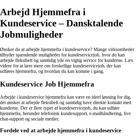
Arbejd Hjemmefra i
Kundeservice – Dansktalende
Jobmuligheder
Ønsker du at arbejde hjemmefra i kundeservice? Mange virksomheder
tilbyder spændende muligheder for kundeservicejob, hvor du kan
arbejde fleksibelt og samtidig yde en vigtig service for kunderne. Læs
videre for at lære mere om forskellige kundeservicejob, der kan
udføres hjemmefra, og hvordan du kan komme i gang.
Kundeservice Job Hjemmefra
Arbejde i kundeservice hjemmefra kan være en ideel løsning for dig,
der ønsker at arbejde fleksibelt og samtidig have direkte kontakt med
kunderne. Der er flere typer af kundeservicejob, du kan udføre
hjemmefra, herunder telefonisk kundesupport, e-mailhåndtering, live
chat-support og sociale medier.
Fordele ved at arbejde hjemmefra i kundeservice