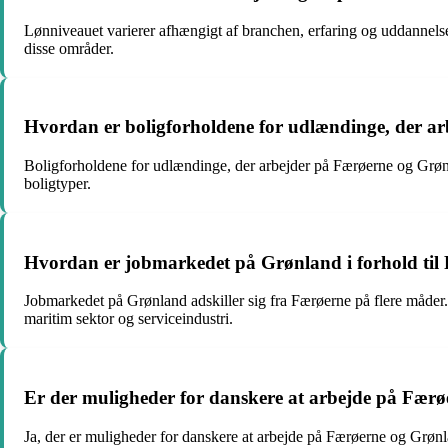
Lønniveauet varierer afhængigt af branchen, erfaring og uddannels
disse områder.
Hvordan er boligforholdene for udlændinge, der a
Boligforholdene for udlændinge, der arbejder på Færøerne og Grønl
boligtyper.
Hvordan er jobmarkedet på Grønland i forhold til
Jobmarkedet på Grønland adskiller sig fra Færøerne på flere måder.
maritim sektor og serviceindustri.
Er der muligheder for danskere at arbejde på Fær
Ja, der er muligheder for danskere at arbejde på Færøerne og Grønla