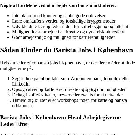
Nogle af fordelene ved at arbejde som barista inkluderer:
Interaktion med kunder og skabe gode oplevelser
Lære om kaffens verden og forskellige bryggemetoder
Udvikle dine færdigheder inden for kaffebrygning og latte art
Mulighed for at arbejde i en kreativ og dynamisk atmosfære
Godt arbejdsmiljø og mulighed for karrieremuligheder
Sådan Finder du Barista Jobs i København
Hvis du leder efter barista jobs i København, er der flere måder at finde
mulighederne på:
Søg online på jobportaler som Workindenmark, Jobindex eller
LinkedIn
Opsøg caféer og kaffebarer direkte og spørg om muligheder
Deltag i kaffefestivaler, messer eller events for at netværke
Tilmeld dig kurser eller workshops inden for kaffe og barista-
uddannelse
Barista Jobs i København: Hvad Arbejdsgiverne
Leder Efter