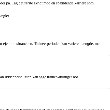
der på. Tag det første skridt mod en spændende karriere som
mægler.
or ejendomsbranchen. Trainee-perioden kan variere i længde, men
an uddannelse. Man kan søge trainee-stillinger hos