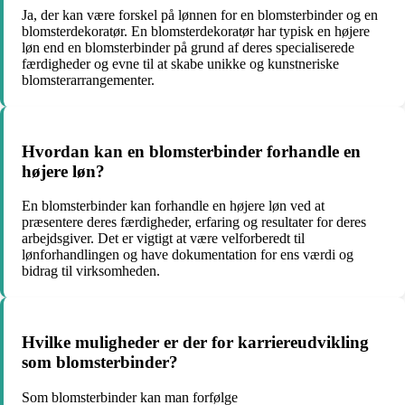
Ja, der kan være forskel på lønnen for en blomsterbinder og en
blomsterdekoratør. En blomsterdekoratør har typisk en højere
løn end en blomsterbinder på grund af deres specialiserede
færdigheder og evne til at skabe unikke og kunstneriske
blomsterarrangementer.
Hvordan kan en blomsterbinder forhandle en
højere løn?
En blomsterbinder kan forhandle en højere løn ved at
præsentere deres færdigheder, erfaring og resultater for deres
arbejdsgiver. Det er vigtigt at være velforberedt til
lønforhandlingen og have dokumentation for ens værdi og
bidrag til virksomheden.
Hvilke muligheder er der for karriereudvikling
som blomsterbinder?
Som blomsterbinder kan man forfølge