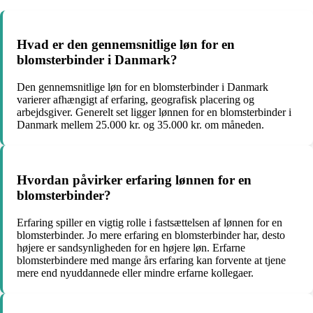
Hvad er den gennemsnitlige løn for en
blomsterbinder i Danmark?
Den gennemsnitlige løn for en blomsterbinder i Danmark
varierer afhængigt af erfaring, geografisk placering og
arbejdsgiver. Generelt set ligger lønnen for en blomsterbinder i
Danmark mellem 25.000 kr. og 35.000 kr. om måneden.
Hvordan påvirker erfaring lønnen for en
blomsterbinder?
Erfaring spiller en vigtig rolle i fastsættelsen af lønnen for en
blomsterbinder. Jo mere erfaring en blomsterbinder har, desto
højere er sandsynligheden for en højere løn. Erfarne
blomsterbindere med mange års erfaring kan forvente at tjene
mere end nyuddannede eller mindre erfarne kollegaer.