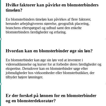
Hvilke faktorer kan påvirke en blomsterbinders
timeløn?
En blomsterbinders timeløn kan påvirkes af flere faktorer,
herunder arbejdsgiverens størrelse, geografisk placering,
branchens efterspørgsel og udbud samt den enkelte
blomsterbinders færdigheder og erfaring.
Hvordan kan en blomsterbinder øge sin løn?
En blomsterbinder kan øge sin løn ved at investere i
videreuddannelse og kurser for at forbedre deres færdigheder og
ekspertise. Derudover kan en blomsterbinder søge efter
jobmuligheder hos virksomheder eller blomsterbutikker, der
tilbyder højere lønninger.
Er der forskel på lønnen for en blomsterbinder
og en blomsterdekoratør?