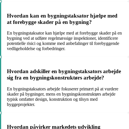
Hvordan kan en bygningstaksator hjælpe med
at forebygge skader på en bygning?
En bygningstaksator kan hjælpe med at forebygge skader på en
bygning ved at udføre regelmæssige inspektioner, identificere
potentielle risici og komme med anbefalinger til forebyggende
vedligeholdelse og forbedringer.
Hvordan adskiller en bygningstaksators arbejde
sig fra en bygningskonstruktørs arbejde?
En bygningstaksators arbejde fokuserer primært på at vurdere
skader på bygninger, mens en bygningskonstruktørs arbejde
typisk omfatter design, konstruktion og tilsyn med
byggeprojekter.
Hvordan påvirker markedets udvikling