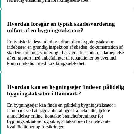
retfærdig erstatning fra forsikringsselskabet.
Hvordan foregår en typisk skadesvurdering
udført af en bygningstaksator?
En typisk skadesvurdering udført af en bygningstaksator
indebærer en grundig inspektion af skaden, dokumentation af
skadens omfang, vurdering af årsagen til skaden, udarbejdelse
af en rapport med anbefalinger til reparationer og eventuel
kommunikation med forsikringsselskabet.
Hvordan kan en bygningsejer finde en pålidelig
bygningstaksator i Danmark?
En bygningsejer kan finde en pålidelig bygningstaksator i
Danmark ved at søge anbefalinger fra bekendte, tjekke
anmeldelser online, kontakte brancheforeninger for
bygningstaksatorer og sikre, at taksatoren har relevante
kvalifikationer og forsikringer.