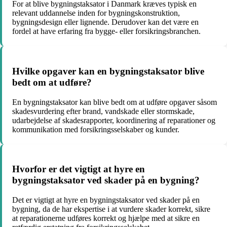
For at blive bygningstaksator i Danmark kræves typisk en
relevant uddannelse inden for bygningskonstruktion,
bygningsdesign eller lignende. Derudover kan det være en
fordel at have erfaring fra bygge- eller forsikringsbranchen.
Hvilke opgaver kan en bygningstaksator blive
bedt om at udføre?
En bygningstaksator kan blive bedt om at udføre opgaver såsom
skadesvurdering efter brand, vandskade eller stormskade,
udarbejdelse af skadesrapporter, koordinering af reparationer og
kommunikation med forsikringsselskaber og kunder.
Hvorfor er det vigtigt at hyre en
bygningstaksator ved skader på en bygning?
Det er vigtigt at hyre en bygningstaksator ved skader på en
bygning, da de har ekspertise i at vurdere skader korrekt, sikre
at reparationerne udføres korrekt og hjælpe med at sikre en