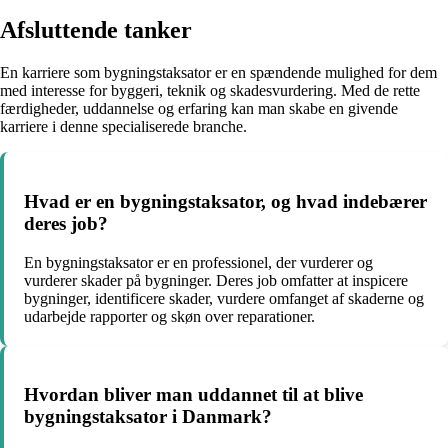
Afsluttende tanker
En karriere som bygningstaksator er en spændende mulighed for dem
med interesse for byggeri, teknik og skadesvurdering. Med de rette
færdigheder, uddannelse og erfaring kan man skabe en givende
karriere i denne specialiserede branche.
Hvad er en bygningstaksator, og hvad indebærer
deres job?
En bygningstaksator er en professionel, der vurderer og
vurderer skader på bygninger. Deres job omfatter at inspicere
bygninger, identificere skader, vurdere omfanget af skaderne og
udarbejde rapporter og skøn over reparationer.
Hvordan bliver man uddannet til at blive
bygningstaksator i Danmark?