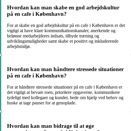
Hvordan kan man skabe en god arbejdskultur
på en cafe i København?
For at skabe en god arbejdskultur på en cafe i København er det
vigtigt at have klare kommunikationskanaler, anerkende og
belønne medarbejderes indsats, tilbyde træning og
udviklingsmuligheder samt skabe et positivt og inkluderende
arbejdsmiljø.
Hvordan kan man håndtere stressede situationer
på en cafe i København?
For at håndtere stressede situationer på en cafe i København er
det vigtigt at bevare roen, prioritere opgaverne, kommunikere
tydeligt med kollegaer og kunder, bede om hjælp ved behov og
huske at tage pauser for at genoplade.
Hvordan kan man bidrage til at øge