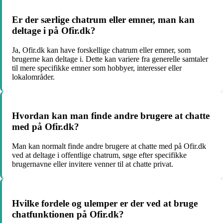
Er der særlige chatrum eller emner, man kan
deltage i på Ofir.dk?
Ja, Ofir.dk kan have forskellige chatrum eller emner, som
brugerne kan deltage i. Dette kan variere fra generelle samtaler
til mere specifikke emner som hobbyer, interesser eller
lokalområder.
Hvordan kan man finde andre brugere at chatte
med på Ofir.dk?
Man kan normalt finde andre brugere at chatte med på Ofir.dk
ved at deltage i offentlige chatrum, søge efter specifikke
brugernavne eller invitere venner til at chatte privat.
Hvilke fordele og ulemper er der ved at bruge
chatfunktionen på Ofir.dk?