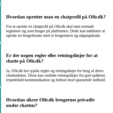
Hvordan opretter man en chatprofil på Ofir.dk?
For at oprette en chatprofil på Ofir.dk skal man normalt
registrere sig som bruger på platformen. Dette kan indebære at
oprette en brugerkonto med et brugernavn og adgangskode.
Er der nogen regler eller retningslinjer for at
chatte på Ofir.dk?
Ja, Ofir.dk har typisk regler og retningslinjer for brug af deres
chatfunktion. Disse kan omfatte retningslinjer for god opførsel,
respektfuld kommunikation og forbud mod upassende indhold.
Hvordan sikrer Ofir.dk brugernes privatliv
under chatten?