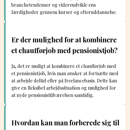
branchetendenser og videreudvikle ens
færdigheder gennem kurser og efteruddannelse.
Er der mulighed for at kombinere
et chaufførjob med pensionistjob?
Ja, det er muligt at kombinere et chaufførjob med
et pensionistjob, hvis man ønsker at fortsætte med
at arbejde deltid eller på freelancebasis. Dette kan
give en fleksibel arbejdssituation og mulighed for
at nyde pensionisttilværelsen samtidig.
Hvordan kan man forberede sig til