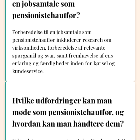
en jobsamtale som
pensionistchauffør?
Forberedelse til en jobsamtale som
pensionistchauffør inkluderer research om
virksomheden, forberedelse af relevante
spørgsmål og svar, samt fremhævelse af ens
erfaring og færdigheder inden for kørsel og
kundeservice.
Hvilke udfordringer kan man
møde som pensionistchauffør, og
hvordan kan man håndtere dem?