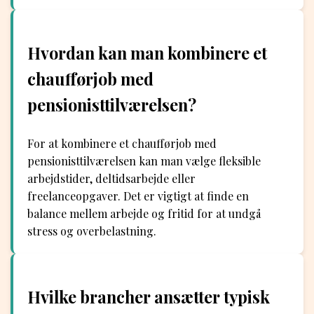
Hvordan kan man kombinere et
chaufførjob med
pensionisttilværelsen?
For at kombinere et chaufførjob med
pensionisttilværelsen kan man vælge fleksible
arbejdstider, deltidsarbejde eller
freelanceopgaver. Det er vigtigt at finde en
balance mellem arbejde og fritid for at undgå
stress og overbelastning.
Hvilke brancher ansætter typisk