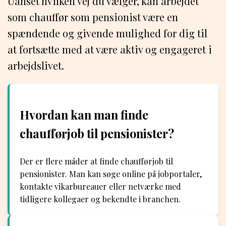
Uanset hvilken vej du vælger, kan arbejdet
som chauffør som pensionist være en
spændende og givende mulighed for dig til
at fortsætte med at være aktiv og engageret i
arbejdslivet.
Hvordan kan man finde
chaufførjob til pensionister?
Der er flere måder at finde chaufførjob til
pensionister. Man kan søge online på jobportaler,
kontakte vikarbureauer eller netværke med
tidligere kollegaer og bekendte i branchen.