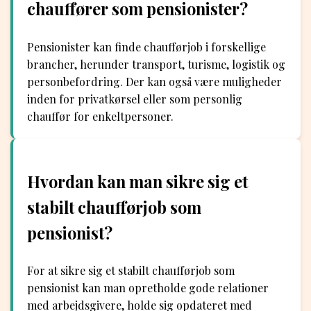
chauffører som pensionister?
Pensionister kan finde chaufførjob i forskellige
brancher, herunder transport, turisme, logistik og
personbefordring. Der kan også være muligheder
inden for privatkørsel eller som personlig
chauffør for enkeltpersoner.
Hvordan kan man sikre sig et
stabilt chaufførjob som
pensionist?
For at sikre sig et stabilt chaufførjob som
pensionist kan man opretholde gode relationer
med arbejdsgivere, holde sig opdateret med