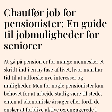
Chauffør job for
pensionister: En guide
til jobmuligheder for
seniorer
At gå på pension er for mange mennesker et
skridt ind i en ny fase af livet, hvor man har
tid til at udforske nye interesser og
muligheder. Men for nogle pensionister kan
behovet for at arbejde stadig være til stede,
enten af økonomiske årsager eller fordi de
ønsker at forblive aktive og engagerede i