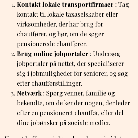
Kontakt lokale transportfirmaer
: Tag
kontakt til lokale taxaselskaber eller
virksomheder, der har brug for
chauffører, og hør, om de søger
pensionerede chauffører.
Brug online jobportaler
: Undersøg
jobportaler på nettet, der specialiserer
sig i jobmuligheder for seniorer, og søg
efter chaufførstillinger.
Netværk
: Spørg venner, familie og
bekendte, om de kender nogen, der leder
efter en pensioneret chauffør, eller del
dine jobønsker på sociale medier.