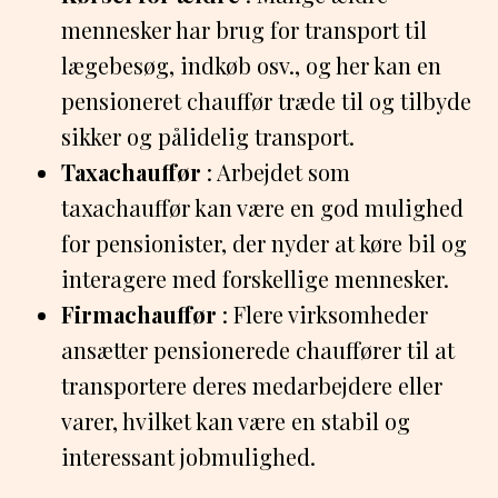
mennesker har brug for transport til
lægebesøg, indkøb osv., og her kan en
pensioneret chauffør træde til og tilbyde
sikker og pålidelig transport.
Taxachauffør
: Arbejdet som
taxachauffør kan være en god mulighed
for pensionister, der nyder at køre bil og
interagere med forskellige mennesker.
Firmachauffør
: Flere virksomheder
ansætter pensionerede chauffører til at
transportere deres medarbejdere eller
varer, hvilket kan være en stabil og
interessant jobmulighed.