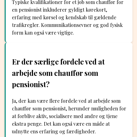
Typiske kvalifikationer for et job som chauffør for
en pensionist inkluderer gyldigt kørekort,
erfaring med kørsel og kendskab til gældende
trafikregler. Kommunikationsevner og god fysisk
form kan også være vigtige.
Er der særlige fordele ved at
arbejde som chauffør som
pensionist?
Ja, der kan være flere fordele ved at arbejde som
chauffør som pensionist, herunder muligheden for
at forblive aktiv, socialisere med andre og tjene
ekstra penge. Det kan også være en måde at
udnytte ens erfaring og færdigheder.