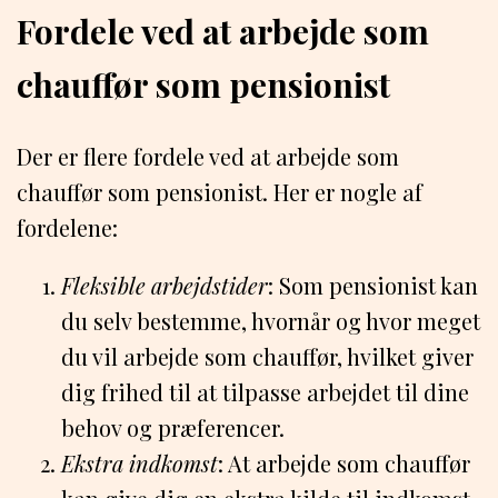
Fordele ved at arbejde som
chauffør som pensionist
Der er flere fordele ved at arbejde som
chauffør som pensionist. Her er nogle af
fordelene:
Fleksible arbejdstider
: Som pensionist kan
du selv bestemme, hvornår og hvor meget
du vil arbejde som chauffør, hvilket giver
dig frihed til at tilpasse arbejdet til dine
behov og præferencer.
Ekstra indkomst
: At arbejde som chauffør