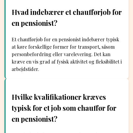
Hvad indebærer et chaufførjob for
en pensionist?
Et chaufførjob for en pensionist indebærer typisk
at køre forskellige former for transport, såsom
personbefordring eller varelevering. Det kan
kræve en vis grad af fysisk aktivitet og fleksibilitet i
arbejdstider.
Hvilke kvalifikationer kræves
typisk for et job som chauffør for
en pensionist?