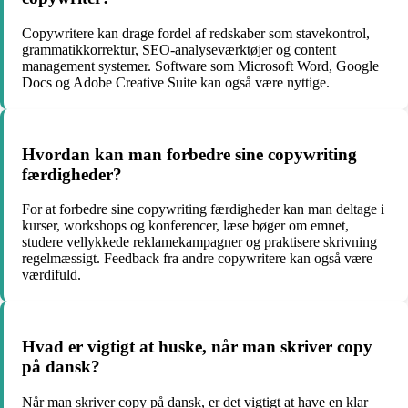
Copywritere kan drage fordel af redskaber som stavekontrol,
grammatikkorrektur, SEO-analyseværktøjer og content
management systemer. Software som Microsoft Word, Google
Docs og Adobe Creative Suite kan også være nyttige.
Hvordan kan man forbedre sine copywriting
færdigheder?
For at forbedre sine copywriting færdigheder kan man deltage i
kurser, workshops og konferencer, læse bøger om emnet,
studere vellykkede reklamekampagner og praktisere skrivning
regelmæssigt. Feedback fra andre copywritere kan også være
værdifuld.
Hvad er vigtigt at huske, når man skriver copy
på dansk?
Når man skriver copy på dansk, er det vigtigt at have en klar