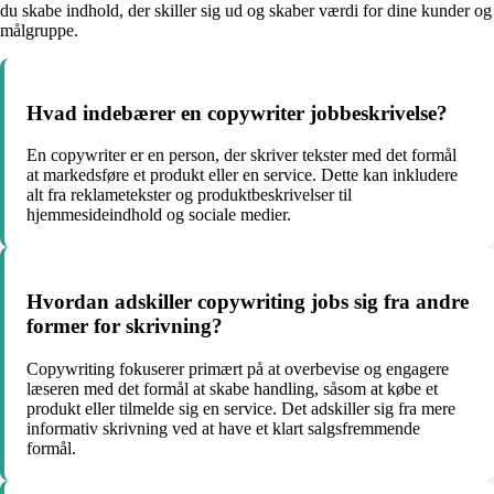
du skabe indhold, der skiller sig ud og skaber værdi for dine kunder og
målgruppe.
Hvad indebærer en copywriter jobbeskrivelse?
En copywriter er en person, der skriver tekster med det formål
at markedsføre et produkt eller en service. Dette kan inkludere
alt fra reklametekster og produktbeskrivelser til
hjemmesideindhold og sociale medier.
Hvordan adskiller copywriting jobs sig fra andre
former for skrivning?
Copywriting fokuserer primært på at overbevise og engagere
læseren med det formål at skabe handling, såsom at købe et
produkt eller tilmelde sig en service. Det adskiller sig fra mere
informativ skrivning ved at have et klart salgsfremmende
formål.