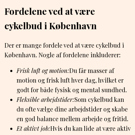
Fordelene ved at være
cykelbud i København
Der er mange fordele ved at være cykelbud i
København. Nogle af fordelene inkluderer:
Frisk luft og motion:
Du får masser af
motion og frisk luft hver dag, hvilket er
godt for både fysisk og mental sundhed.
Fleksible arbejdstider:
Som cykelbud kan
du ofte vælge dine arbejdstider og skabe
en god balance mellem arbejde og fritid.
Et aktivt job:
Hvis du kan lide at være aktiv