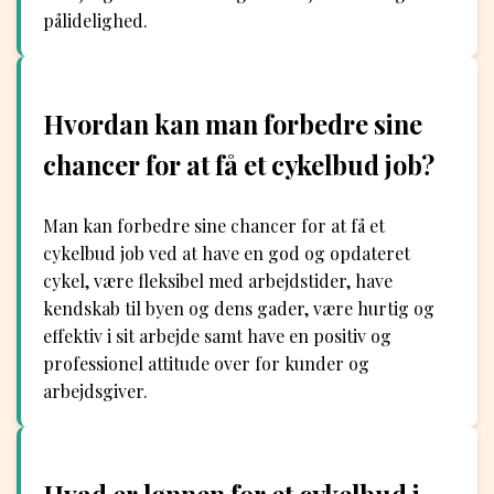
pålidelighed.
Hvordan kan man forbedre sine
chancer for at få et cykelbud job?
Man kan forbedre sine chancer for at få et
cykelbud job ved at have en god og opdateret
cykel, være fleksibel med arbejdstider, have
kendskab til byen og dens gader, være hurtig og
effektiv i sit arbejde samt have en positiv og
professionel attitude over for kunder og
arbejdsgiver.