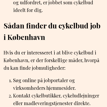
og udfordret, er jobbet som cykelbud
ideelt for dig.
Sådan finder du cykelbud job
i København
Hvis du er interesseret i at blive cykelbud i
København, er der forskellige måder, hvorpå
du kan finde jobmuligheder:
Søg online på jobportaler og
virksomheders hjemmesider.
Kontakt cykelbutikker, cykeludlejninger
eller madleveringstjenester direkte.