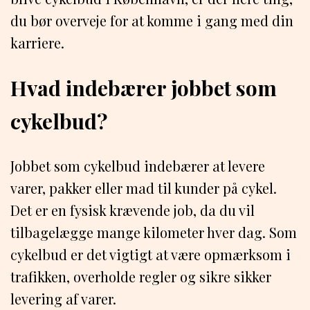
du bør overveje for at komme i gang med din
karriere.
Hvad indebærer jobbet som
cykelbud?
Jobbet som cykelbud indebærer at levere
varer, pakker eller mad til kunder på cykel.
Det er en fysisk krævende job, da du vil
tilbagelægge mange kilometer hver dag. Som
cykelbud er det vigtigt at være opmærksom i
trafikken, overholde regler og sikre sikker
levering af varer.