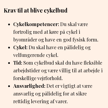
Krav til at blive cykelbud
Cykelkompetencer:
Du skal være
fortrolig med at køre på cykel i
byområder og have en god fysisk form.
Cykel:
Du skal have en pålidelig og
velfungerende cykel.
Tid:
Som cykelbud skal du have fleksible
arbejdstider og være villig til at arbejde i
forskellige vejrforhold.
Ansvarlighed:
Det er vigtigt at være
ansvarlig og pålidelig for at sikre
rettidig levering af varer.