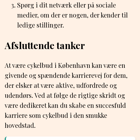
Spørg i dit netværk eller på sociale
medier, om der er nogen, der kender til
ledige stillinger.
Afsluttende tanker
At være cykelbud i København kan være en
givende og spændende karrierevej for dem,
der elsker at være aktive, udfordrede og
udendørs. Ved at følge de rigtige skridt og
være dedikeret kan du skabe en succesfuld
karriere som cykelbud i den smukke
hovedstad.