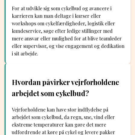
For at udvikle sig som cykelbud og avancere i
karrieren kan man deltage i kurser eller
workshops om cykelfærdigheder, logistik eller
kundeservice, søge efter ledige stillinger med
mere ansvar eller mulighed for at blive teamleder
eller supervisor, og vise engagement og dedikation
i sit arbejde.
Hvordan påvirker vejrforholdene
arbejdet som cykelbud?
Vejrforholdene kan have stor indflydelse på
arbejdet som cykelbud, da regn, sne, vind eller
ekstreme temperaturer kan gøre det mere
udfordrende at køre på cykel og levere pakker