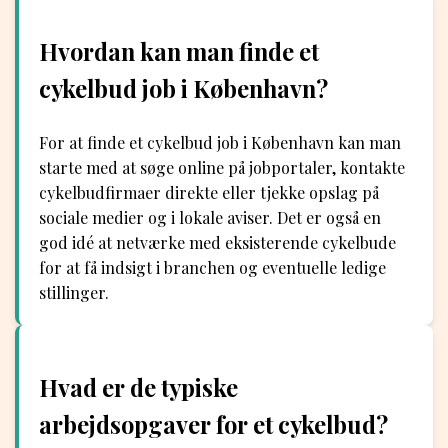
Hvordan kan man finde et
cykelbud job i København?
For at finde et cykelbud job i København kan man
starte med at søge online på jobportaler, kontakte
cykelbudfirmaer direkte eller tjekke opslag på
sociale medier og i lokale aviser. Det er også en
god idé at netværke med eksisterende cykelbude
for at få indsigt i branchen og eventuelle ledige
stillinger.
Hvad er de typiske
arbejdsopgaver for et cykelbud?