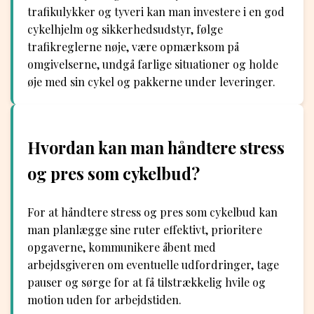
trafikulykker og tyveri kan man investere i en god
cykelhjelm og sikkerhedsudstyr, følge
trafikreglerne nøje, være opmærksom på
omgivelserne, undgå farlige situationer og holde
øje med sin cykel og pakkerne under leveringer.
Hvordan kan man håndtere stress
og pres som cykelbud?
For at håndtere stress og pres som cykelbud kan
man planlægge sine ruter effektivt, prioritere
opgaverne, kommunikere åbent med
arbejdsgiveren om eventuelle udfordringer, tage
pauser og sørge for at få tilstrækkelig hvile og
motion uden for arbejdstiden.