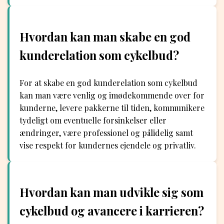
Hvordan kan man skabe en god
kunderelation som cykelbud?
For at skabe en god kunderelation som cykelbud
kan man være venlig og imødekommende over for
kunderne, levere pakkerne til tiden, kommunikere
tydeligt om eventuelle forsinkelser eller
ændringer, være professionel og pålidelig samt
vise respekt for kundernes ejendele og privatliv.
Hvordan kan man udvikle sig som
cykelbud og avancere i karrieren?