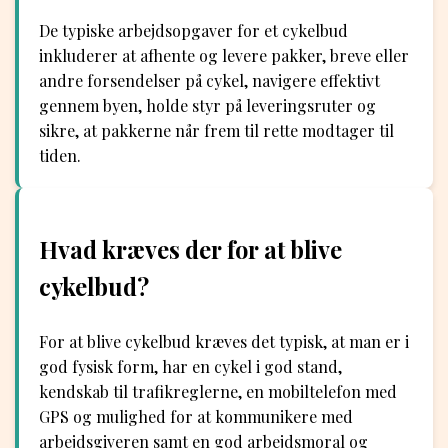
De typiske arbejdsopgaver for et cykelbud
inkluderer at afhente og levere pakker, breve eller
andre forsendelser på cykel, navigere effektivt
gennem byen, holde styr på leveringsruter og
sikre, at pakkerne når frem til rette modtager til
tiden.
Hvad kræves der for at blive
cykelbud?
For at blive cykelbud kræves det typisk, at man er i
god fysisk form, har en cykel i god stand,
kendskab til trafikreglerne, en mobiltelefon med
GPS og mulighed for at kommunikere med
arbejdsgiveren samt en god arbejdsmoral og