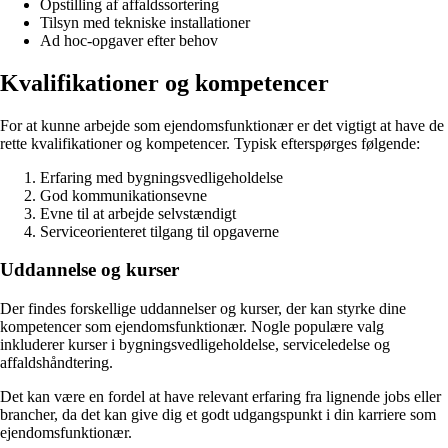
Opstilling af affaldssortering
Tilsyn med tekniske installationer
Ad hoc-opgaver efter behov
Kvalifikationer og kompetencer
For at kunne arbejde som ejendomsfunktionær er det vigtigt at have de
rette kvalifikationer og kompetencer. Typisk efterspørges følgende:
Erfaring med bygningsvedligeholdelse
God kommunikationsevne
Evne til at arbejde selvstændigt
Serviceorienteret tilgang til opgaverne
Uddannelse og kurser
Der findes forskellige uddannelser og kurser, der kan styrke dine
kompetencer som ejendomsfunktionær. Nogle populære valg
inkluderer kurser i bygningsvedligeholdelse, serviceledelse og
affaldshåndtering.
Det kan være en fordel at have relevant erfaring fra lignende jobs eller
brancher, da det kan give dig et godt udgangspunkt i din karriere som
ejendomsfunktionær.