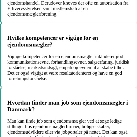
ejendomshandel. Derudover kræves der ofte en autorisation fra
Erhvervsstyrelsen samt medlemskab af en
ejendomsmæglerforening.
Hvilke kompetencer er vigtige for en
ejendomsmægler?
Vigtige kompetencer for en ejendomsmægler inkluderer god
kommunikationsevne, forhandlingsevner, salgserfaring, juridisk
forståelse, markedsindsigt, empati og evnen til at skabe tillid.
Det er også vigtigt at være resultatorienteret og have en god
forretningsforståelse.
Hvordan finder man job som ejendomsmægler i
Danmark?
Man kan finde job som ejendomsmægler ved at søge ledige
stillinger hos ejendomsmæglerfirmaer, boligselskaber,
ejendomsudviklere eller via jobportaler på nettet. Det kan også