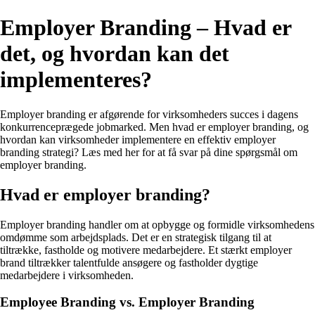
Employer Branding – Hvad er
det, og hvordan kan det
implementeres?
Employer branding er afgørende for virksomheders succes i dagens
konkurrenceprægede jobmarked. Men hvad er employer branding, og
hvordan kan virksomheder implementere en effektiv employer
branding strategi? Læs med her for at få svar på dine spørgsmål om
employer branding.
Hvad er employer branding?
Employer branding handler om at opbygge og formidle virksomhedens
omdømme som arbejdsplads. Det er en strategisk tilgang til at
tiltrække, fastholde og motivere medarbejdere. Et stærkt employer
brand tiltrækker talentfulde ansøgere og fastholder dygtige
medarbejdere i virksomheden.
Employee Branding vs. Employer Branding