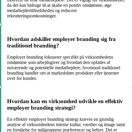
da det kan bidrage til at skabe en positiv omdømme, øge
medarbejdertilfredsheden og reducere
rekrutteringsomkostninger.
Hvordan adskiller employer branding sig fra
traditionel branding?
Employer branding fokuserer specifikt på virksomhedens
omdømme som arbejdsgiver og hvordan den opfattes af
nuværende og potentielle medarbejdere, hvorimod traditionel
branding handler om at markedsføre produkter eller tjenester
over for kunder.
Hvordan kan en virksomhed udvikle en effektiv
employer branding strategi?
En effektiv employer branding strategi kræver en grundig
analyse af virksomhedens interne kultur, værdier og image samt
en forståelse for målgruppens præferencer og behov. Det er