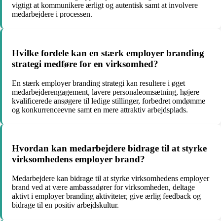
vigtigt at kommunikere ærligt og autentisk samt at involvere
medarbejdere i processen.
Hvilke fordele kan en stærk employer branding
strategi medføre for en virksomhed?
En stærk employer branding strategi kan resultere i øget
medarbejderengagement, lavere personaleomsætning, højere
kvalificerede ansøgere til ledige stillinger, forbedret omdømme
og konkurrenceevne samt en mere attraktiv arbejdsplads.
Hvordan kan medarbejdere bidrage til at styrke
virksomhedens employer brand?
Medarbejdere kan bidrage til at styrke virksomhedens employer
brand ved at være ambassadører for virksomheden, deltage
aktivt i employer branding aktiviteter, give ærlig feedback og
bidrage til en positiv arbejdskultur.