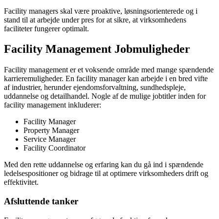
Facility managers skal være proaktive, løsningsorienterede og i
stand til at arbejde under pres for at sikre, at virksomhedens
faciliteter fungerer optimalt.
Facility Management Jobmuligheder
Facility management er et voksende område med mange spændende
karrieremuligheder. En facility manager kan arbejde i en bred vifte
af industrier, herunder ejendomsforvaltning, sundhedspleje,
uddannelse og detailhandel. Nogle af de mulige jobtitler inden for
facility management inkluderer:
Facility Manager
Property Manager
Service Manager
Facility Coordinator
Med den rette uddannelse og erfaring kan du gå ind i spændende
ledelsespositioner og bidrage til at optimere virksomheders drift og
effektivitet.
Afsluttende tanker