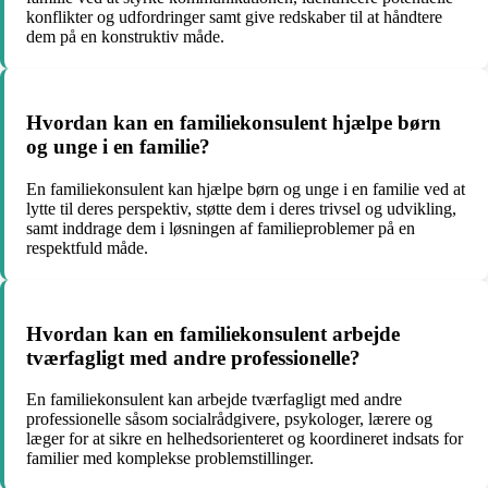
konflikter og udfordringer samt give redskaber til at håndtere
dem på en konstruktiv måde.
Hvordan kan en familiekonsulent hjælpe børn
og unge i en familie?
En familiekonsulent kan hjælpe børn og unge i en familie ved at
lytte til deres perspektiv, støtte dem i deres trivsel og udvikling,
samt inddrage dem i løsningen af familieproblemer på en
respektfuld måde.
Hvordan kan en familiekonsulent arbejde
tværfagligt med andre professionelle?
En familiekonsulent kan arbejde tværfagligt med andre
professionelle såsom socialrådgivere, psykologer, lærere og
læger for at sikre en helhedsorienteret og koordineret indsats for
familier med komplekse problemstillinger.