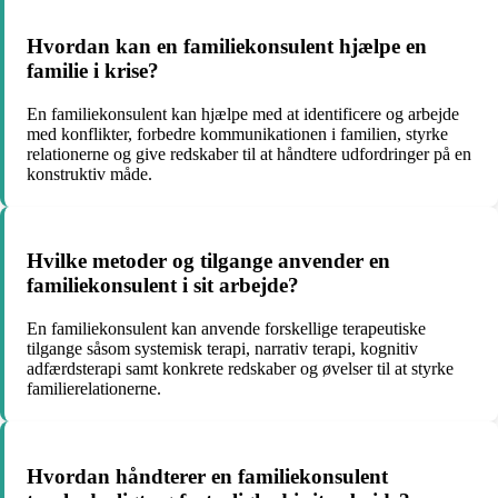
Hvordan kan en familiekonsulent hjælpe en
familie i krise?
En familiekonsulent kan hjælpe med at identificere og arbejde
med konflikter, forbedre kommunikationen i familien, styrke
relationerne og give redskaber til at håndtere udfordringer på en
konstruktiv måde.
Hvilke metoder og tilgange anvender en
familiekonsulent i sit arbejde?
En familiekonsulent kan anvende forskellige terapeutiske
tilgange såsom systemisk terapi, narrativ terapi, kognitiv
adfærdsterapi samt konkrete redskaber og øvelser til at styrke
familierelationerne.
Hvordan håndterer en familiekonsulent