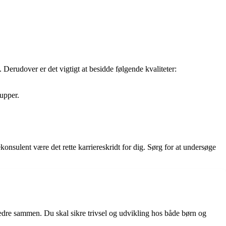
 Derudover er det vigtigt at besidde følgende kvaliteter:
upper.
konsulent være det rette karriereskridt for dig. Sørg for at undersøge
 bedre sammen. Du skal sikre trivsel og udvikling hos både børn og