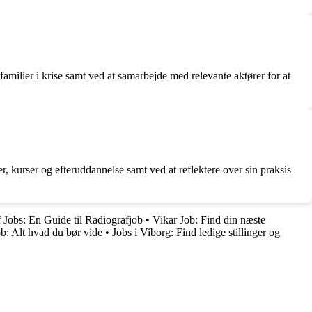
familier i krise samt ved at samarbejde med relevante aktører for at
, kurser og efteruddannelse samt ved at reflektere over sin praksis
 Jobs: En Guide til Radiografjob
•
Vikar Job: Find din næste
b: Alt hvad du bør vide
•
Jobs i Viborg: Find ledige stillinger og