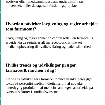
apoteker eller i medicinalindustrien, undervisning på
universiteter eller deltagelse i forskningsprojekter.
Hvordan påvirker lovgivning og regler arbejdet
som farmaceut?
Lovgivning og regler spiller en central rolle i en farmaceuts
arbejde, da de regulerer alt fra receptudskrivning og
medicinopbevaring til kvalitetssikring og patientsikkerhed.
Hvilke trends og udviklinger præger
farmaceutbranchen i dag?
Trends og udviklinger i farmaceutbranchen inkluderer øget
fokus på personlig medicin, digitalisering af apoteker,
bæredygtig produktion af medicin samt øget samarbejde på
tværs af sektorer i sundhedsvæsenet.