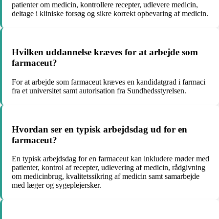
patienter om medicin, kontrollere recepter, udlevere medicin,
deltage i kliniske forsøg og sikre korrekt opbevaring af medicin.
Hvilken uddannelse kræves for at arbejde som
farmaceut?
For at arbejde som farmaceut kræves en kandidatgrad i farmaci
fra et universitet samt autorisation fra Sundhedsstyrelsen.
Hvordan ser en typisk arbejdsdag ud for en
farmaceut?
En typisk arbejdsdag for en farmaceut kan inkludere møder med
patienter, kontrol af recepter, udlevering af medicin, rådgivning
om medicinbrug, kvalitetssikring af medicin samt samarbejde
med læger og sygeplejersker.