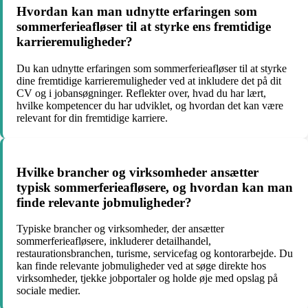
Hvordan kan man udnytte erfaringen som
sommerferieafløser til at styrke ens fremtidige
karrieremuligheder?
Du kan udnytte erfaringen som sommerferieafløser til at styrke
dine fremtidige karrieremuligheder ved at inkludere det på dit
CV og i jobansøgninger. Reflekter over, hvad du har lært,
hvilke kompetencer du har udviklet, og hvordan det kan være
relevant for din fremtidige karriere.
Hvilke brancher og virksomheder ansætter
typisk sommerferieafløsere, og hvordan kan man
finde relevante jobmuligheder?
Typiske brancher og virksomheder, der ansætter
sommerferieafløsere, inkluderer detailhandel,
restaurationsbranchen, turisme, servicefag og kontorarbejde. Du
kan finde relevante jobmuligheder ved at søge direkte hos
virksomheder, tjekke jobportaler og holde øje med opslag på
sociale medier.