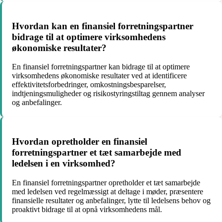
Hvordan kan en finansiel forretningspartner
bidrage til at optimere virksomhedens
økonomiske resultater?
En finansiel forretningspartner kan bidrage til at optimere
virksomhedens økonomiske resultater ved at identificere
effektivitetsforbedringer, omkostningsbesparelser,
indtjeningsmuligheder og risikostyringstiltag gennem analyser
og anbefalinger.
Hvordan opretholder en finansiel
forretningspartner et tæt samarbejde med
ledelsen i en virksomhed?
En finansiel forretningspartner opretholder et tæt samarbejde
med ledelsen ved regelmæssigt at deltage i møder, præsentere
finansielle resultater og anbefalinger, lytte til ledelsens behov og
proaktivt bidrage til at opnå virksomhedens mål.