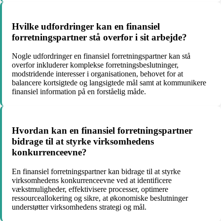
Hvilke udfordringer kan en finansiel
forretningspartner stå overfor i sit arbejde?
Nogle udfordringer en finansiel forretningspartner kan stå
overfor inkluderer komplekse forretningsbeslutninger,
modstridende interesser i organisationen, behovet for at
balancere kortsigtede og langsigtede mål samt at kommunikere
finansiel information på en forståelig måde.
Hvordan kan en finansiel forretningspartner
bidrage til at styrke virksomhedens
konkurrenceevne?
En finansiel forretningspartner kan bidrage til at styrke
virksomhedens konkurrenceevne ved at identificere
vækstmuligheder, effektivisere processer, optimere
ressourceallokering og sikre, at økonomiske beslutninger
understøtter virksomhedens strategi og mål.