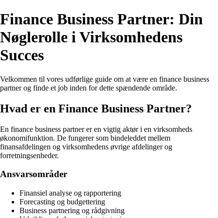
Finance Business Partner: Din
Nøglerolle i Virksomhedens
Succes
Velkommen til vores udførlige guide om at være en finance business
partner og finde et job inden for dette spændende område.
Hvad er en Finance Business Partner?
En finance business partner er en vigtig aktør i en virksomheds
økonomifunktion. De fungerer som bindeleddet mellem
finansafdelingen og virksomhedens øvrige afdelinger og
forretningsenheder.
Ansvarsområder
Finansiel analyse og rapportering
Forecasting og budgettering
Business partnering og rådgivning