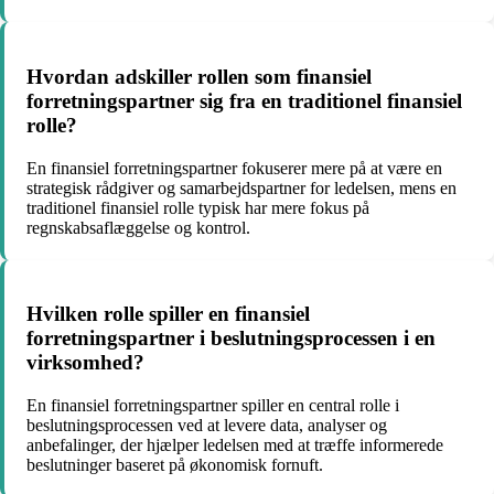
Hvordan adskiller rollen som finansiel
forretningspartner sig fra en traditionel finansiel
rolle?
En finansiel forretningspartner fokuserer mere på at være en
strategisk rådgiver og samarbejdspartner for ledelsen, mens en
traditionel finansiel rolle typisk har mere fokus på
regnskabsaflæggelse og kontrol.
Hvilken rolle spiller en finansiel
forretningspartner i beslutningsprocessen i en
virksomhed?
En finansiel forretningspartner spiller en central rolle i
beslutningsprocessen ved at levere data, analyser og
anbefalinger, der hjælper ledelsen med at træffe informerede
beslutninger baseret på økonomisk fornuft.