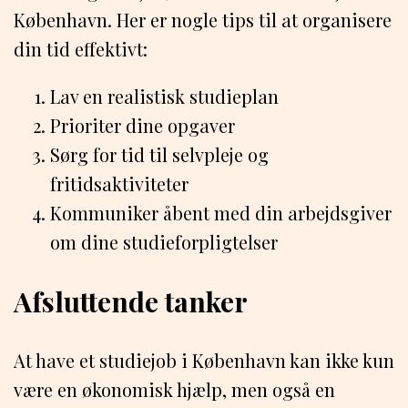
København. Her er nogle tips til at organisere
din tid effektivt:
Lav en realistisk studieplan
Prioriter dine opgaver
Sørg for tid til selvpleje og
fritidsaktiviteter
Kommuniker åbent med din arbejdsgiver
om dine studieforpligtelser
Afsluttende tanker
At have et studiejob i København kan ikke kun
være en økonomisk hjælp, men også en