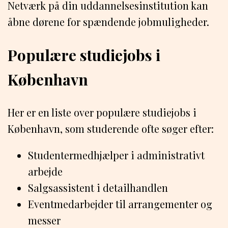
Netværk på din uddannelsesinstitution kan
åbne dørene for spændende jobmuligheder.
Populære studiejobs i
København
Her er en liste over populære studiejobs i
København, som studerende ofte søger efter:
Studentermedhjælper i administrativt
arbejde
Salgsassistent i detailhandlen
Eventmedarbejder til arrangementer og
messer