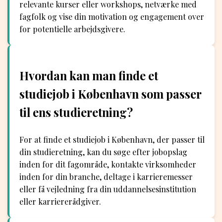
relevante kurser eller workshops, netværke med
fagfolk og vise din motivation og engagement over
for potentielle arbejdsgivere.
Hvordan kan man finde et
studiejob i København som passer
til ens studieretning?
For at finde et studiejob i København, der passer til
din studieretning, kan du søge efter jobopslag
inden for dit fagområde, kontakte virksomheder
inden for din branche, deltage i karrieremesser
eller få vejledning fra din uddannelsesinstitution
eller karriererådgiver.