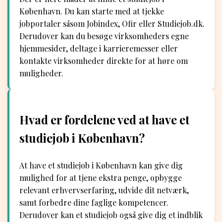
København. Du kan starte med at tjekke
jobportaler såsom Jobindex, Ofir eller Studiejob.dk.
Derudover kan du besøge virksomheders egne
hjemmesider, deltage i karrieremesser eller
kontakte virksomheder direkte for at høre om
muligheder.
Hvad er fordelene ved at have et
studiejob i København?
At have et studiejob i København kan give dig
mulighed for at tjene ekstra penge, opbygge
relevant erhvervserfaring, udvide dit netværk,
samt forbedre dine faglige kompetencer.
Derudover kan et studiejob også give dig et indblik