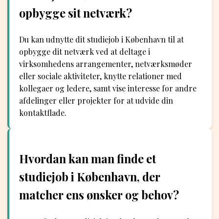
opbygge sit netværk?
Du kan udnytte dit studiejob i København til at
opbygge dit netværk ved at deltage i
virksomhedens arrangementer, netværksmøder
eller sociale aktiviteter, knytte relationer med
kollegaer og ledere, samt vise interesse for andre
afdelinger eller projekter for at udvide din
kontaktflade.
Hvordan kan man finde et
studiejob i København, der
matcher ens ønsker og behov?