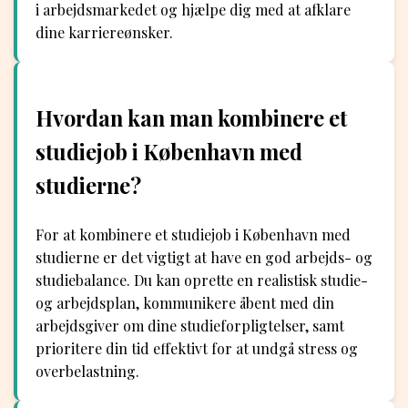
i arbejdsmarkedet og hjælpe dig med at afklare
dine karriereønsker.
Hvordan kan man kombinere et
studiejob i København med
studierne?
For at kombinere et studiejob i København med
studierne er det vigtigt at have en god arbejds- og
studiebalance. Du kan oprette en realistisk studie-
og arbejdsplan, kommunikere åbent med din
arbejdsgiver om dine studieforpligtelser, samt
prioritere din tid effektivt for at undgå stress og
overbelastning.