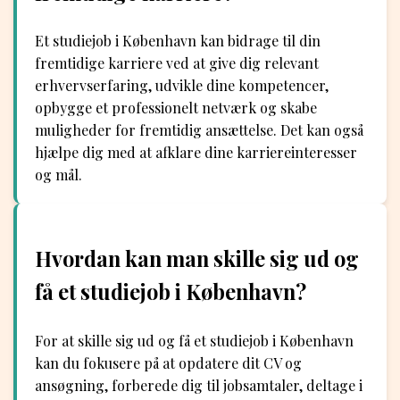
Et studiejob i København kan bidrage til din
fremtidige karriere ved at give dig relevant
erhvervserfaring, udvikle dine kompetencer,
opbygge et professionelt netværk og skabe
muligheder for fremtidig ansættelse. Det kan også
hjælpe dig med at afklare dine karriereinteresser
og mål.
Hvordan kan man skille sig ud og
få et studiejob i København?
For at skille sig ud og få et studiejob i København
kan du fokusere på at opdatere dit CV og
ansøgning, forberede dig til jobsamtaler, deltage i