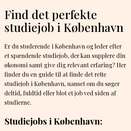
Find det perfekte
studiejob i København
Er du studerende i København og leder efter
et spændende studiejob, der kan supplere din
økonomi samt give dig relevant erfaring? Her
finder du en guide til at finde det rette
studiejob i København, uanset om du søger
deltid, fuldtid eller blot et job ved siden af
studierne.
Studiejobs i København: