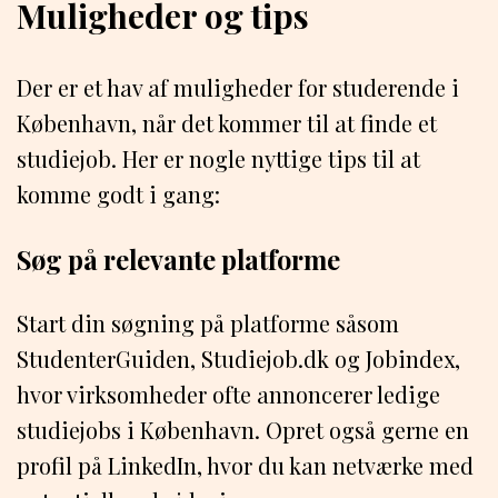
Muligheder og tips
Der er et hav af muligheder for studerende i
København, når det kommer til at finde et
studiejob. Her er nogle nyttige tips til at
komme godt i gang:
Søg på relevante platforme
Start din søgning på platforme såsom
StudenterGuiden, Studiejob.dk og Jobindex,
hvor virksomheder ofte annoncerer ledige
studiejobs i København. Opret også gerne en
profil på LinkedIn, hvor du kan netværke med