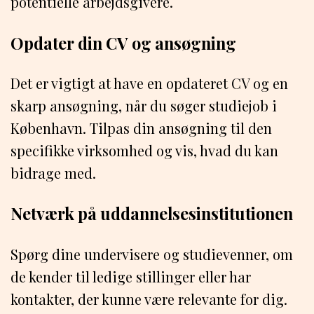
potentielle arbejdsgivere.
Opdater din CV og ansøgning
Det er vigtigt at have en opdateret CV og en
skarp ansøgning, når du søger studiejob i
København. Tilpas din ansøgning til den
specifikke virksomhed og vis, hvad du kan
bidrage med.
Netværk på uddannelsesinstitutionen
Spørg dine undervisere og studievenner, om
de kender til ledige stillinger eller har
kontakter, der kunne være relevante for dig.