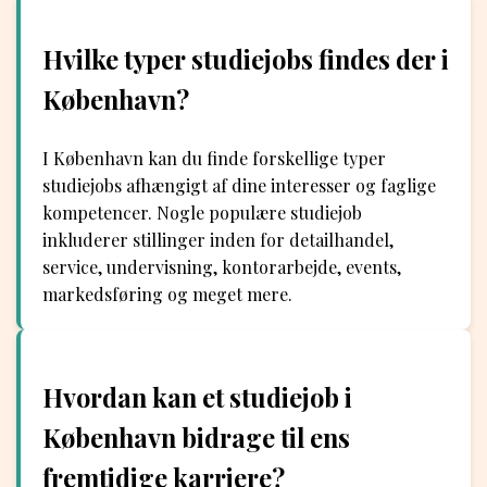
Hvilke typer studiejobs findes der i
København?
I København kan du finde forskellige typer
studiejobs afhængigt af dine interesser og faglige
kompetencer. Nogle populære studiejob
inkluderer stillinger inden for detailhandel,
service, undervisning, kontorarbejde, events,
markedsføring og meget mere.
Hvordan kan et studiejob i
København bidrage til ens
fremtidige karriere?