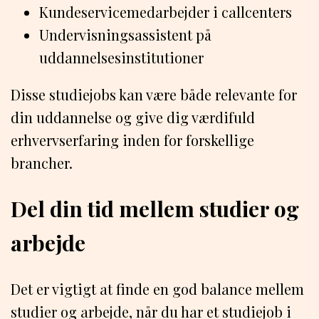
Kundeservicemedarbejder i callcenters
Undervisningsassistent på
uddannelsesinstitutioner
Disse studiejobs kan være både relevante for
din uddannelse og give dig værdifuld
erhvervserfaring inden for forskellige
brancher.
Del din tid mellem studier og
arbejde
Det er vigtigt at finde en god balance mellem
studier og arbejde, når du har et studiejob i