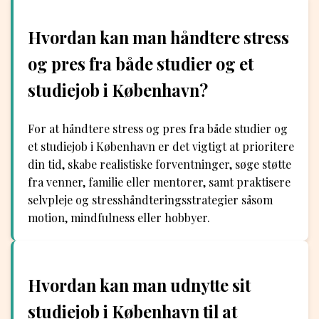
Hvordan kan man håndtere stress
og pres fra både studier og et
studiejob i København?
For at håndtere stress og pres fra både studier og
et studiejob i København er det vigtigt at prioritere
din tid, skabe realistiske forventninger, søge støtte
fra venner, familie eller mentorer, samt praktisere
selvpleje og stresshåndteringsstrategier såsom
motion, mindfulness eller hobbyer.
Hvordan kan man udnytte sit
studiejob i København til at