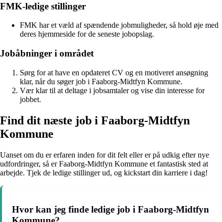
FMK-ledige stillinger
FMK har et væld af spændende jobmuligheder, så hold øje med
deres hjemmeside for de seneste jobopslag.
Jobåbninger i området
Sørg for at have en opdateret CV og en motiveret ansøgning
klar, når du søger job i Faaborg-Midtfyn Kommune.
Vær klar til at deltage i jobsamtaler og vise din interesse for
jobbet.
Find dit næste job i Faaborg-Midtfyn
Kommune
Uanset om du er erfaren inden for dit felt eller er på udkig efter nye
udfordringer, så er Faaborg-Midtfyn Kommune et fantastisk sted at
arbejde. Tjek de ledige stillinger ud, og kickstart din karriere i dag!
Hvor kan jeg finde ledige job i Faaborg-Midtfyn
Kommune?