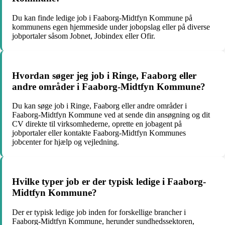
Du kan finde ledige job i Faaborg-Midtfyn Kommune på
kommunens egen hjemmeside under jobopslag eller på diverse
jobportaler såsom Jobnet, Jobindex eller Ofir.
Hvordan søger jeg job i Ringe, Faaborg eller
andre områder i Faaborg-Midtfyn Kommune?
Du kan søge job i Ringe, Faaborg eller andre områder i
Faaborg-Midtfyn Kommune ved at sende din ansøgning og dit
CV direkte til virksomhederne, oprette en jobagent på
jobportaler eller kontakte Faaborg-Midtfyn Kommunes
jobcenter for hjælp og vejledning.
Hvilke typer job er der typisk ledige i Faaborg-
Midtfyn Kommune?
Der er typisk ledige job inden for forskellige brancher i
Faaborg-Midtfyn Kommune, herunder sundhedssektoren,