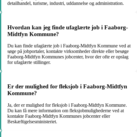
detailhandel, turisme, industri, uddannelse og administration.
Hvordan kan jeg finde ufaglærte job i Faaborg-
Midtfyn Kommune?
Du kan finde ufaglærte job i Faaborg-Midtfyn Kommune ved at
søge på jobportaler, kontakte virksomheder direkte eller besøge
Faaborg-Midtfyn Kommunes jobcenter, hvor der ofte er opslag
for ufaglærte stillinger.
Er der mulighed for fleksjob i Faaborg-Midtfyn
Kommune?
Ja, der er mulighed for fleksjob i Faaborg-Midtfyn Kommune.
Du kan få mere information om fleksjobmulighederne ved at
kontakte Faaborg-Midtfyn Kommunes jobcenter eller
Beskæftigelsesministeriet.