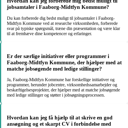
Hvordan kan jeg forberede mig bedst muligt til
jobsamtaler i Faaborg-Midtfyn Kommune?
Du kan forberede dig bedst muligt til jobsamtaler i Faaborg-
Midtfyn Kommune ved at researche virksomheden, forberede
svar på typiske spørgsmål, træne din præsentation og være klar
til at fremhæve dine kompetencer og erfaringer.
Er der særlige initiativer eller programmer i
Faaborg-Midtfyn Kommune, der hjælper med at
matche jobsøgende med ledige stillinger?
Ja, Faaborg-Midtfyn Kommune har forskellige initiativer og
programmer, herunder jobcentre, virksomhedssamarbejder og
beskæftigelsesprojekter, der hjælper med at matche jobsøgende
med ledige stillinger og støtter i jobsøgningsprocessen.
Hvordan kan jeg få hjælp til at skrive en god
ansøgning og et skarpt CV i forbindelse med