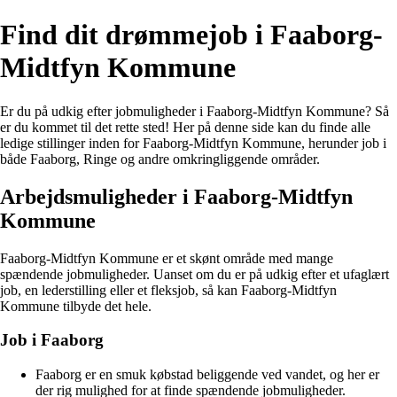
Find dit drømmejob i Faaborg-
Midtfyn Kommune
Er du på udkig efter jobmuligheder i Faaborg-Midtfyn Kommune? Så
er du kommet til det rette sted! Her på denne side kan du finde alle
ledige stillinger inden for Faaborg-Midtfyn Kommune, herunder job i
både Faaborg, Ringe og andre omkringliggende områder.
Arbejdsmuligheder i Faaborg-Midtfyn
Kommune
Faaborg-Midtfyn Kommune er et skønt område med mange
spændende jobmuligheder. Uanset om du er på udkig efter et ufaglært
job, en lederstilling eller et fleksjob, så kan Faaborg-Midtfyn
Kommune tilbyde det hele.
Job i Faaborg
Faaborg er en smuk købstad beliggende ved vandet, og her er
der rig mulighed for at finde spændende jobmuligheder.