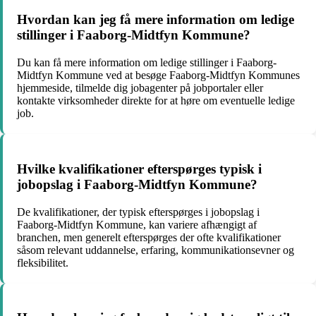
Hvordan kan jeg få mere information om ledige
stillinger i Faaborg-Midtfyn Kommune?
Du kan få mere information om ledige stillinger i Faaborg-
Midtfyn Kommune ved at besøge Faaborg-Midtfyn Kommunes
hjemmeside, tilmelde dig jobagenter på jobportaler eller
kontakte virksomheder direkte for at høre om eventuelle ledige
job.
Hvilke kvalifikationer efterspørges typisk i
jobopslag i Faaborg-Midtfyn Kommune?
De kvalifikationer, der typisk efterspørges i jobopslag i
Faaborg-Midtfyn Kommune, kan variere afhængigt af
branchen, men generelt efterspørges der ofte kvalifikationer
såsom relevant uddannelse, erfaring, kommunikationsevner og
fleksibilitet.