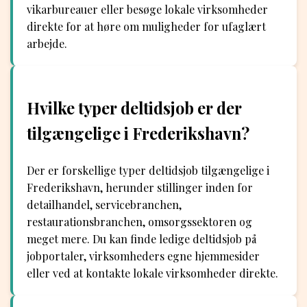
vikarbureauer eller besøge lokale virksomheder
direkte for at høre om muligheder for ufaglært
arbejde.
Hvilke typer deltidsjob er der
tilgængelige i Frederikshavn?
Der er forskellige typer deltidsjob tilgængelige i
Frederikshavn, herunder stillinger inden for
detailhandel, servicebranchen,
restaurationsbranchen, omsorgssektoren og
meget mere. Du kan finde ledige deltidsjob på
jobportaler, virksomheders egne hjemmesider
eller ved at kontakte lokale virksomheder direkte.