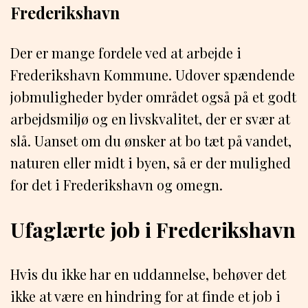
Frederikshavn
Der er mange fordele ved at arbejde i
Frederikshavn Kommune. Udover spændende
jobmuligheder byder området også på et godt
arbejdsmiljø og en livskvalitet, der er svær at
slå. Uanset om du ønsker at bo tæt på vandet,
naturen eller midt i byen, så er der mulighed
for det i Frederikshavn og omegn.
Ufaglærte job i Frederikshavn
Hvis du ikke har en uddannelse, behøver det
ikke at være en hindring for at finde et job i