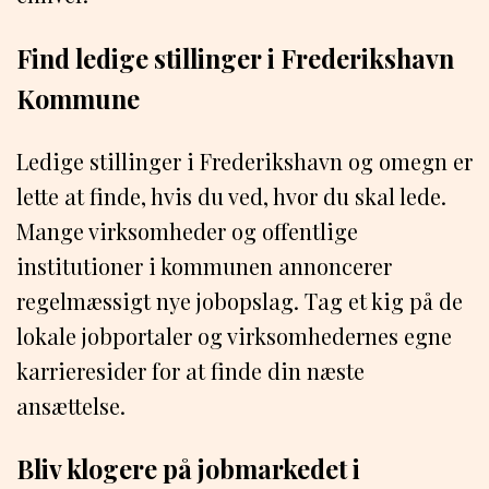
Find ledige stillinger i Frederikshavn
Kommune
Ledige stillinger i Frederikshavn og omegn er
lette at finde, hvis du ved, hvor du skal lede.
Mange virksomheder og offentlige
institutioner i kommunen annoncerer
regelmæssigt nye jobopslag. Tag et kig på de
lokale jobportaler og virksomhedernes egne
karrieresider for at finde din næste
ansættelse.
Bliv klogere på jobmarkedet i