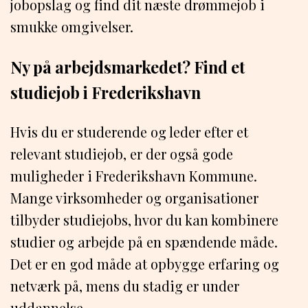
jobopslag og find dit næste drømmejob i
smukke omgivelser.
Ny på arbejdsmarkedet? Find et
studiejob i Frederikshavn
Hvis du er studerende og leder efter et
relevant studiejob, er der også gode
muligheder i Frederikshavn Kommune.
Mange virksomheder og organisationer
tilbyder studiejobs, hvor du kan kombinere
studier og arbejde på en spændende måde.
Det er en god måde at opbygge erfaring og
netværk på, mens du stadig er under
uddannelse.