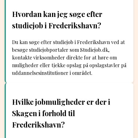
Hvordan kan jeg søge efter
studiejob i Frederikshavn?
Du kan søge efter studiejob i Frederikshavn ved at
besøge studiejobportaler som Studiejob.dk,
kontakte virksomheder direkte for at høre om
muligheder eller tjekke opslag på opslagstavler på
uddannelsesinstitutioner i området.
Hvilke jobmuligheder er der i
Skagen i forhold til
Frederikshavn?