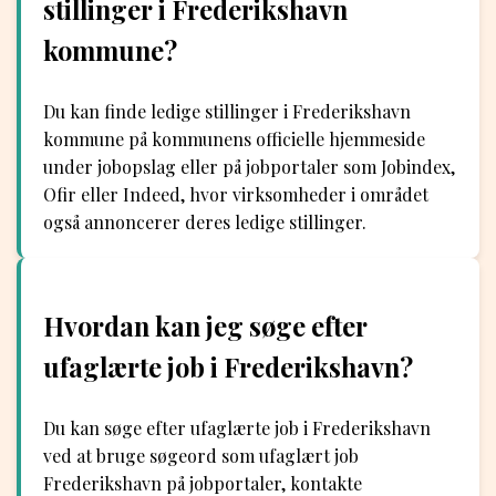
stillinger i Frederikshavn
kommune?
Du kan finde ledige stillinger i Frederikshavn
kommune på kommunens officielle hjemmeside
under jobopslag eller på jobportaler som Jobindex,
Ofir eller Indeed, hvor virksomheder i området
også annoncerer deres ledige stillinger.
Hvordan kan jeg søge efter
ufaglærte job i Frederikshavn?
Du kan søge efter ufaglærte job i Frederikshavn
ved at bruge søgeord som ufaglært job
Frederikshavn på jobportaler, kontakte