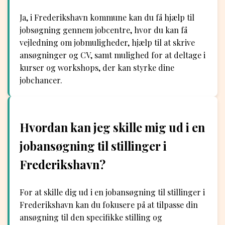
Ja, i Frederikshavn kommune kan du få hjælp til
jobsøgning gennem jobcentre, hvor du kan få
vejledning om jobmuligheder, hjælp til at skrive
ansøgninger og CV, samt mulighed for at deltage i
kurser og workshops, der kan styrke dine
jobchancer.
Hvordan kan jeg skille mig ud i en
jobansøgning til stillinger i
Frederikshavn?
For at skille dig ud i en jobansøgning til stillinger i
Frederikshavn kan du fokusere på at tilpasse din
ansøgning til den specifikke stilling og