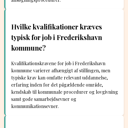
Hvilke kvalifikationer kræves
typisk for job i Frederikshavn
kommune?
Kvalifikationskravene for job i Frederikshavn
kommune varierer afhængigt af stillingen, men
typiske krav kan omfatte relevant uddannelse,
erfaring inden for det pågældende område,
kendskab til kommunale procedurer og lovgivning
samt gode samarbejdsevner og
kommunikationsevner.