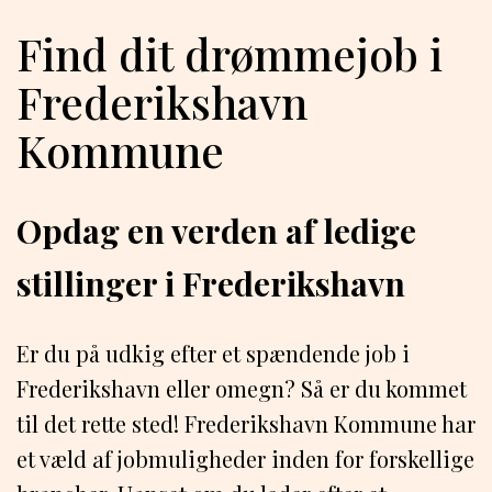
Find dit drømmejob i
Frederikshavn
Kommune
Opdag en verden af ledige
stillinger i Frederikshavn
Er du på udkig efter et spændende job i
Frederikshavn eller omegn? Så er du kommet
til det rette sted! Frederikshavn Kommune har
et væld af jobmuligheder inden for forskellige