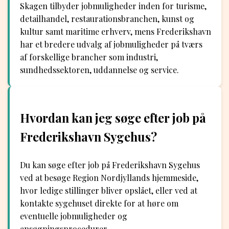
Skagen tilbyder jobmuligheder inden for turisme,
detailhandel, restaurationsbranchen, kunst og
kultur samt maritime erhverv, mens Frederikshavn
har et bredere udvalg af jobmuligheder på tværs
af forskellige brancher som industri,
sundhedssektoren, uddannelse og service.
Hvordan kan jeg søge efter job på
Frederikshavn Sygehus?
Du kan søge efter job på Frederikshavn Sygehus
ved at besøge Region Nordjyllands hjemmeside,
hvor ledige stillinger bliver opslået, eller ved at
kontakte sygehuset direkte for at høre om
eventuelle jobmuligheder og
ansøgningsprocedurer.