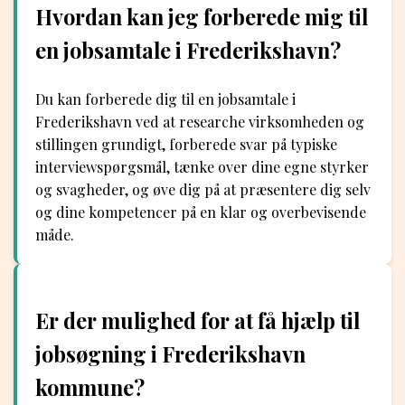
Hvordan kan jeg forberede mig til
en jobsamtale i Frederikshavn?
Du kan forberede dig til en jobsamtale i
Frederikshavn ved at researche virksomheden og
stillingen grundigt, forberede svar på typiske
interviewspørgsmål, tænke over dine egne styrker
og svagheder, og øve dig på at præsentere dig selv
og dine kompetencer på en klar og overbevisende
måde.
Er der mulighed for at få hjælp til
jobsøgning i Frederikshavn
kommune?