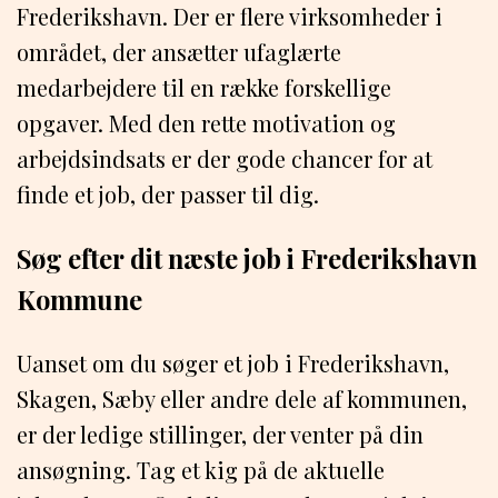
Frederikshavn. Der er flere virksomheder i
området, der ansætter ufaglærte
medarbejdere til en række forskellige
opgaver. Med den rette motivation og
arbejdsindsats er der gode chancer for at
finde et job, der passer til dig.
Søg efter dit næste job i Frederikshavn
Kommune
Uanset om du søger et job i Frederikshavn,
Skagen, Sæby eller andre dele af kommunen,
er der ledige stillinger, der venter på din
ansøgning. Tag et kig på de aktuelle