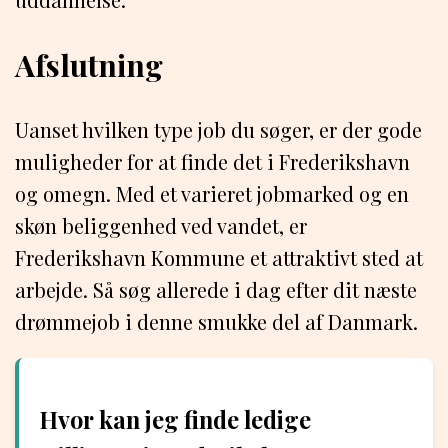
Afslutning
Uanset hvilken type job du søger, er der gode
muligheder for at finde det i Frederikshavn
og omegn. Med et varieret jobmarked og en
skøn beliggenhed ved vandet, er
Frederikshavn Kommune et attraktivt sted at
arbejde. Så søg allerede i dag efter dit næste
drømmejob i denne smukke del af Danmark.
Hvor kan jeg finde ledige