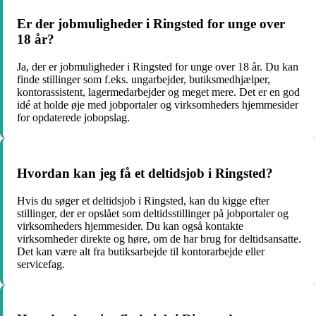
Er der jobmuligheder i Ringsted for unge over
18 år?
Ja, der er jobmuligheder i Ringsted for unge over 18 år. Du kan
finde stillinger som f.eks. ungarbejder, butiksmedhjælper,
kontorassistent, lagermedarbejder og meget mere. Det er en god
idé at holde øje med jobportaler og virksomheders hjemmesider
for opdaterede jobopslag.
Hvordan kan jeg få et deltidsjob i Ringsted?
Hvis du søger et deltidsjob i Ringsted, kan du kigge efter
stillinger, der er opslået som deltidsstillinger på jobportaler og
virksomheders hjemmesider. Du kan også kontakte
virksomheder direkte og høre, om de har brug for deltidsansatte.
Det kan være alt fra butiksarbejde til kontorarbejde eller
servicefag.