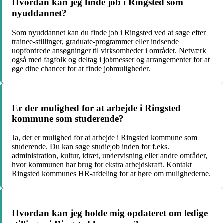
Hvordan kan jeg finde job i Ringsted som
nyuddannet?
Som nyuddannet kan du finde job i Ringsted ved at søge efter
trainee-stillinger, graduate-programmer eller indsende
uopfordrede ansøgninger til virksomheder i området. Netværk
også med fagfolk og deltag i jobmesser og arrangementer for at
øge dine chancer for at finde jobmuligheder.
Er der mulighed for at arbejde i Ringsted
kommune som studerende?
Ja, der er mulighed for at arbejde i Ringsted kommune som
studerende. Du kan søge studiejob inden for f.eks.
administration, kultur, idræt, undervisning eller andre områder,
hvor kommunen har brug for ekstra arbejdskraft. Kontakt
Ringsted kommunes HR-afdeling for at høre om mulighederne.
Hvordan kan jeg holde mig opdateret om ledige