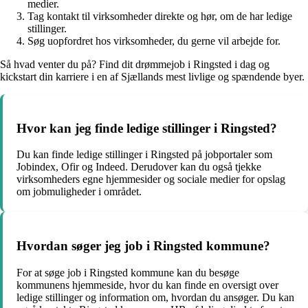
medier.
Tag kontakt til virksomheder direkte og hør, om de har ledige
stillinger.
Søg uopfordret hos virksomheder, du gerne vil arbejde for.
Så hvad venter du på? Find dit drømmejob i Ringsted i dag og
kickstart din karriere i en af Sjællands mest livlige og spændende byer.
Hvor kan jeg finde ledige stillinger i Ringsted?
Du kan finde ledige stillinger i Ringsted på jobportaler som
Jobindex, Ofir og Indeed. Derudover kan du også tjekke
virksomheders egne hjemmesider og sociale medier for opslag
om jobmuligheder i området.
Hvordan søger jeg job i Ringsted kommune?
For at søge job i Ringsted kommune kan du besøge
kommunens hjemmeside, hvor du kan finde en oversigt over
ledige stillinger og information om, hvordan du ansøger. Du kan