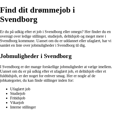
Find dit drømmejob i
Svendborg
Er du på udkig efter et job i Svendborg eller omegn? Her finder du en
oversigt over ledige stillinger, studiejob, deltidsjob og meget mere i
Svendborg kommune. Uanset om du er uddannet eller ufaglært, har vi
samlet en liste over jobmuligheder i Svendborg til dig.
Jobmuligheder i Svendborg
I Svendborg er der mange forskellige jobmuligheder at vælge imellem.
Uanset om du er på udkig efter et ufaglært job, et deltidsjob eller et
fuldtidsjob, er der noget for enhver smag. Her er nogle af de
jobkategorier, du kan finde stillinger inden for:
Ufaglært job
Studiejob
Fritidsjob
Vikarjob
Interne stillinger