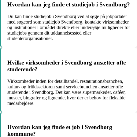
Hvordan kan jeg finde et studiejob i Svendborg?
Du kan finde studiejob i Svendborg ved at søge på jobportaler
med søgeord som studiejob Svendborg, kontakte virksomheder
og institutioner i området direkte eller undersøge muligheder for
studiejobs gennem dit uddannelsessted eller
studenterorganisationer.
Hvilke virksomheder i Svendborg ansætter ofte
studerende?
Virksomheder inden for detailhandel, restaurationsbranchen,
kultur- og fritidssektoren samt servicebranchen ansætter ofte
studerende i Svendborg. Det kan være supermarkeder, caféer,
museer, biografer og lignende, hvor der er behov for fleksible
medarbejdere.
Hvordan kan jeg finde et job i Svendborg
kommune?