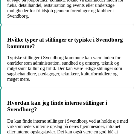
f.eks. detailhandel, restauration og events eller undersøge
muligheder for fritidsjob gennem foreninger og klubber i
Svendborg.
Hvilke typer af stillinger er typiske i Svendborg
kommune?
Typiske stillinger i Svendborg kommune kan være inden for
områder som administration, sundhed og omsorg, teknik og
miljø samt kultur og fritid. Der kan være ledige stillinger som
sagsbehandlere, pædagoger, teknikere, kulturformidlere og
meget mere.
Hvordan kan jeg finde interne stillinger i
Svendborg?
Du kan finde interne stillinger i Svendborg ved at holde øje med
virksomheders interne opslag på deres hjemmesider, intranet
eller interne opslagstavler. Det kan også være en god idé at