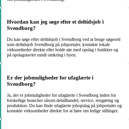
Hvordan kan jeg søge efter et deltidsjob i
Svendborg?
Du kan søge efter deltidsjob i Svendborg ved at bruge søgeord
som deltidsjob Svendborg på jobportaler, kontakte lokale
virksomheder direkte eller holde øje med opslag i butikker og
på opslagstavler rundt omkring i byen.
Er der jobmuligheder for ufaglærte i
Svendborg?
Ja, der er jobmuligheder for ufaglærte i Svendborg inden for
forskellige brancher såsom detailhandel, service, rengøring og
produktion. Du kan finde ufaglærte jobopslag på jobportaler og
kontakte virksomheder direkte for at høre om ledige stillinger.