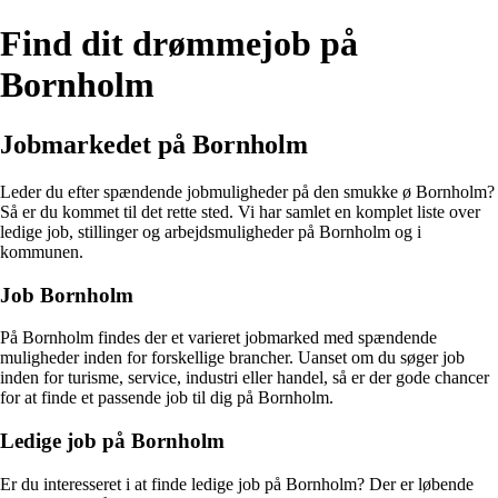
Find dit drømmejob på
Bornholm
Jobmarkedet på Bornholm
Leder du efter spændende jobmuligheder på den smukke ø Bornholm?
Så er du kommet til det rette sted. Vi har samlet en komplet liste over
ledige job, stillinger og arbejdsmuligheder på Bornholm og i
kommunen.
Job Bornholm
På Bornholm findes der et varieret jobmarked med spændende
muligheder inden for forskellige brancher. Uanset om du søger job
inden for turisme, service, industri eller handel, så er der gode chancer
for at finde et passende job til dig på Bornholm.
Ledige job på Bornholm
Er du interesseret i at finde ledige job på Bornholm? Der er løbende