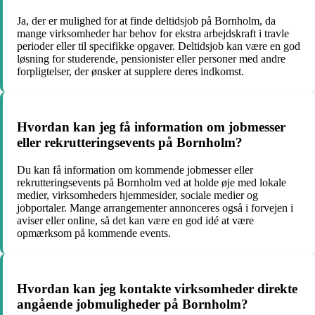
Ja, der er mulighed for at finde deltidsjob på Bornholm, da
mange virksomheder har behov for ekstra arbejdskraft i travle
perioder eller til specifikke opgaver. Deltidsjob kan være en god
løsning for studerende, pensionister eller personer med andre
forpligtelser, der ønsker at supplere deres indkomst.
Hvordan kan jeg få information om jobmesser
eller rekrutteringsevents på Bornholm?
Du kan få information om kommende jobmesser eller
rekrutteringsevents på Bornholm ved at holde øje med lokale
medier, virksomheders hjemmesider, sociale medier og
jobportaler. Mange arrangementer annonceres også i forvejen i
aviser eller online, så det kan være en god idé at være
opmærksom på kommende events.
Hvordan kan jeg kontakte virksomheder direkte
angående jobmuligheder på Bornholm?