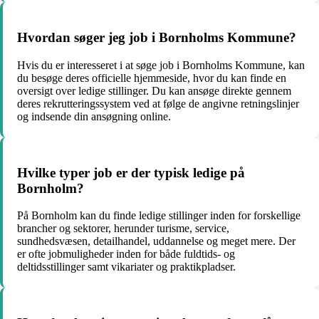
Hvordan søger jeg job i Bornholms Kommune?
Hvis du er interesseret i at søge job i Bornholms Kommune, kan
du besøge deres officielle hjemmeside, hvor du kan finde en
oversigt over ledige stillinger. Du kan ansøge direkte gennem
deres rekrutteringssystem ved at følge de angivne retningslinjer
og indsende din ansøgning online.
Hvilke typer job er der typisk ledige på
Bornholm?
På Bornholm kan du finde ledige stillinger inden for forskellige
brancher og sektorer, herunder turisme, service,
sundhedsvæsen, detailhandel, uddannelse og meget mere. Der
er ofte jobmuligheder inden for både fuldtids- og
deltidsstillinger samt vikariater og praktikpladser.