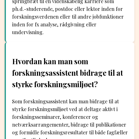
springbræt til en videnskabelig karriere som
ph.d.-studerende, postdoc eller lektor inden for
forskningsverdenen eller til andre jobfunktioner
inden for fx analyse, rådgivning eller
undervisning.
Hvordan kan man som
forskningsassistent bidrage til at
styrke forskningsmiljøet?
Som forskningsassistent kan man bidrage til at
styrke forskningsmiljøet ved at deltage aktivt i
forskningsseminarer, konferencer og
netværksarrangementer, bidrage til publikationer
og formidle forskningsresultater til både fagfæller