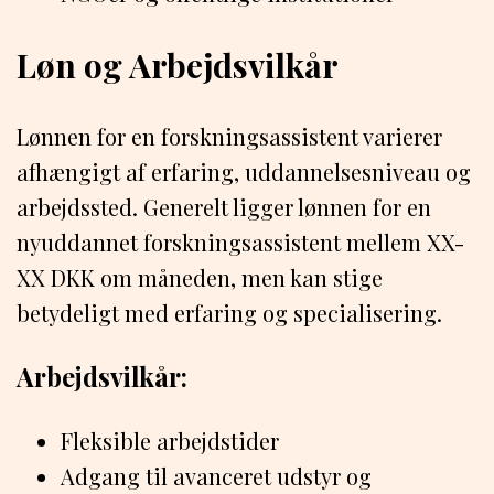
Løn og Arbejdsvilkår
Lønnen for en forskningsassistent varierer
afhængigt af erfaring, uddannelsesniveau og
arbejdssted. Generelt ligger lønnen for en
nyuddannet forskningsassistent mellem XX-
XX DKK om måneden, men kan stige
betydeligt med erfaring og specialisering.
Arbejdsvilkår:
Fleksible arbejdstider
Adgang til avanceret udstyr og