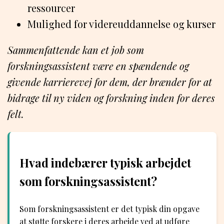
ressourcer
Mulighed for videreuddannelse og kurser
Sammenfattende kan et job som
forskningsassistent være en spændende og
givende karrierevej for dem, der brænder for at
bidrage til ny viden og forskning inden for deres
felt.
Hvad indebærer typisk arbejdet
som forskningsassistent?
Som forskningsassistent er det typisk din opgave
at støtte forskere i deres arbejde ved at udføre