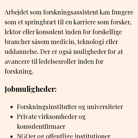
Arbejdet som forskningsassistent kan fungere
som et springbræt til en karriere som forsker,
lektor eller konsulent inden for forskellige
brancher såsom medicin, teknologi eller
uddannelse. Der er også muligheder for at
avancere til ledelsesroller inden for
forskning.
Jobmuligheder:
Forskningsinstitutter og universiteter
Private virksomheder og
konsulentfirmaer
NGOer og offentlige institutioner