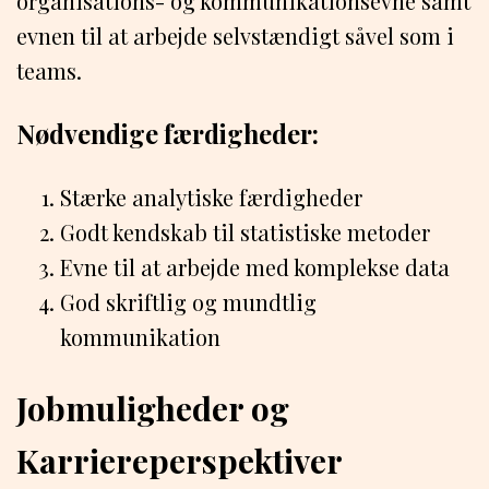
organisations- og kommunikationsevne samt
evnen til at arbejde selvstændigt såvel som i
teams.
Nødvendige færdigheder:
Stærke analytiske færdigheder
Godt kendskab til statistiske metoder
Evne til at arbejde med komplekse data
God skriftlig og mundtlig
kommunikation
Jobmuligheder og
Karriereperspektiver