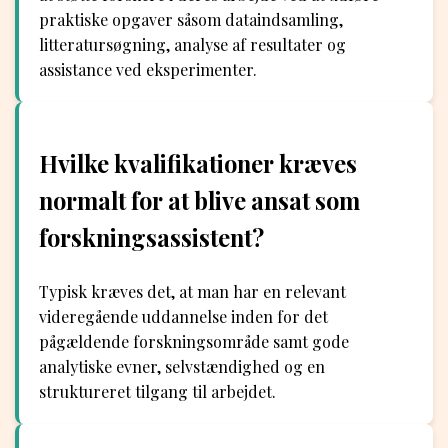
praktiske opgaver såsom dataindsamling,
litteratursøgning, analyse af resultater og
assistance ved eksperimenter.
Hvilke kvalifikationer kræves
normalt for at blive ansat som
forskningsassistent?
Typisk kræves det, at man har en relevant
videregående uddannelse inden for det
pågældende forskningsområde samt gode
analytiske evner, selvstændighed og en
struktureret tilgang til arbejdet.