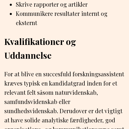
Skrive rapporter og artikler
Kommunikere resultater internt og
eksternt
Kvalifikationer og
Uddannelse
For at blive en succesfuld forskningsassistent
kræves typisk en kandidatgrad inden for et
relevant felt såsom naturvidenskab,
samfundsvidenskab eller
sundhedsvidenskab. Derudover er det vigtigt
at have solide analytiske færdigheder, god