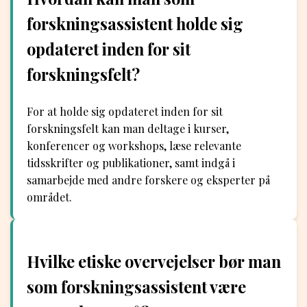
forskningsassistent holde sig
opdateret inden for sit
forskningsfelt?
For at holde sig opdateret inden for sit
forskningsfelt kan man deltage i kurser,
konferencer og workshops, læse relevante
tidsskrifter og publikationer, samt indgå i
samarbejde med andre forskere og eksperter på
området.
Hvilke etiske overvejelser bør man
som forskningsassistent være