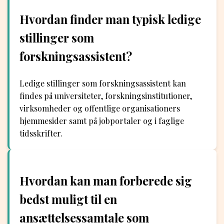
Hvordan finder man typisk ledige
stillinger som
forskningsassistent?
Ledige stillinger som forskningsassistent kan
findes på universiteter, forskningsinstitutioner,
virksomheder og offentlige organisationers
hjemmesider samt på jobportaler og i faglige
tidsskrifter.
Hvordan kan man forberede sig
bedst muligt til en
ansættelsessamtale som