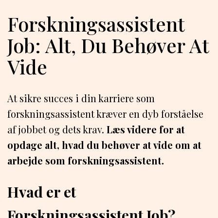
Forskningsassistent
Job: Alt, Du Behøver At
Vide
At sikre succes i din karriere som
forskningsassistent kræver en dyb forståelse
af jobbet og dets krav.
Læs videre for at
opdage alt, hvad du behøver at vide om at
arbejde som forskningsassistent.
Hvad er et
Forskningsassistent Job?