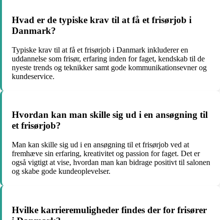
Hvad er de typiske krav til at få et frisørjob i
Danmark?
Typiske krav til at få et frisørjob i Danmark inkluderer en
uddannelse som frisør, erfaring inden for faget, kendskab til de
nyeste trends og teknikker samt gode kommunikationsevner og
kundeservice.
Hvordan kan man skille sig ud i en ansøgning til
et frisørjob?
Man kan skille sig ud i en ansøgning til et frisørjob ved at
fremhæve sin erfaring, kreativitet og passion for faget. Det er
også vigtigt at vise, hvordan man kan bidrage positivt til salonen
og skabe gode kundeoplevelser.
Hvilke karrieremuligheder findes der for frisører