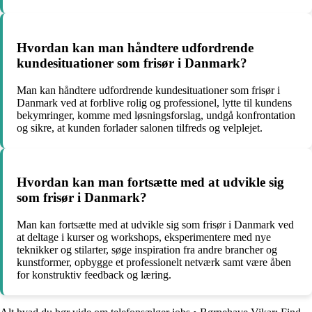
Hvordan kan man håndtere udfordrende
kundesituationer som frisør i Danmark?
Man kan håndtere udfordrende kundesituationer som frisør i
Danmark ved at forblive rolig og professionel, lytte til kundens
bekymringer, komme med løsningsforslag, undgå konfrontation
og sikre, at kunden forlader salonen tilfreds og velplejet.
Hvordan kan man fortsætte med at udvikle sig
som frisør i Danmark?
Man kan fortsætte med at udvikle sig som frisør i Danmark ved
at deltage i kurser og workshops, eksperimentere med nye
teknikker og stilarter, søge inspiration fra andre brancher og
kunstformer, opbygge et professionelt netværk samt være åben
for konstruktiv feedback og læring.