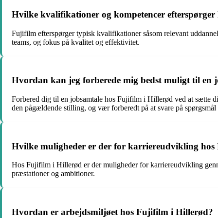
Hvilke kvalifikationer og kompetencer efterspørger 
Fujifilm efterspørger typisk kvalifikationer såsom relevant uddannel
teams, og fokus på kvalitet og effektivitet.
Hvordan kan jeg forberede mig bedst muligt til en j
Forbered dig til en jobsamtale hos Fujifilm i Hillerød ved at sætte d
den pågældende stilling, og vær forberedt på at svare på spørgsmål
Hvilke muligheder er der for karriereudvikling hos 
Hos Fujifilm i Hillerød er der muligheder for karriereudvikling genn
præstationer og ambitioner.
Hvordan er arbejdsmiljøet hos Fujifilm i Hillerød?