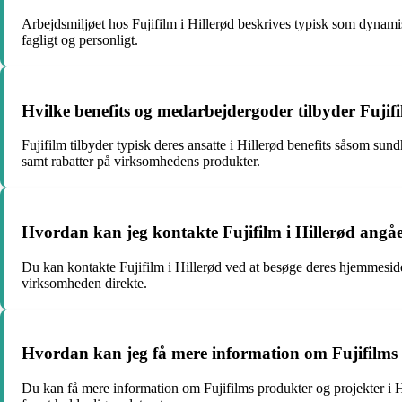
Arbejdsmiljøet hos Fujifilm i Hillerød beskrives typisk som dynami
fagligt og personligt.
Hvilke benefits og medarbejdergoder tilbyder Fujifi
Fujifilm tilbyder typisk deres ansatte i Hillerød benefits såsom sun
samt rabatter på virksomhedens produkter.
Hvordan kan jeg kontakte Fujifilm i Hillerød angå
Du kan kontakte Fujifilm i Hillerød ved at besøge deres hjemmeside 
virksomheden direkte.
Hvordan kan jeg få mere information om Fujifilms 
Du kan få mere information om Fujifilms produkter og projekter i