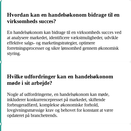
Hvordan kan en handelsøkonom bidrage til en
virksomheds succes?
En handelsøkonom kan bidrage til en virksomheds succes ved
at analysere markedet, identificere vækstmuligheder, udvikle
effektive salgs- og marketingstrategier, optimere
forretningsprocesser og sikre lønsomhed gennem økonomisk
styring.
Hvilke udfordringer kan en handelsøkonom
møde i sit arbejde?
Nogle af udfordringerne, en handelsøkonom kan møde,
inkluderer konkurrencepresset på markedet, skiftende
forbrugeradfærd, komplekse økonomiske forhold,
lovgivningsmæssige krav og behovet for konstant at være
opdateret på branchetrends.