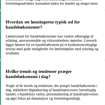
forretningsudvikler, konsulent inden for handel og meget mere.
Hvordan ser lønningerne typisk ud for
handelsøkonomer?
Lønniveauet for handelsøkonomer kan variere afhængigt af
erfaring, ansvarsområde og virksomhedens størrelse. Generelt
ligger lønnen for en handelsøkonom på et konkurrencedygtigt
niveau med gode muligheder for lønforhøjelse med erfaring og
resultater.
Hvilke trends og tendenser præger
handelsøkonomi i dag?
Nogle af de trends og tendenser, der præger handelsøkonomi i
dag, inkluderer digitalisering af handelsprocesser, bæredygtig
handel, e-handelens vækst, personalisering af kundeoplevelsen
og øget fokus på dataanalyse og forretningsindsigt.