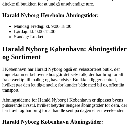
direkte til butikken for at undgå unødvendige ture.
Harald Nyborg Hørsholm Åbningstider:
Mandag-Fredag: kl. 9:00-18:00
Lørdag: kl. 9:00-15:00
Søndag: Lukket
Harald Nyborg København: Åbningstider
og Sortiment
I København har Harald Nyborg også en velassorteret butik, der
imødekommer behovene hos gør-det-selv folk, der har brug for alt
fra elværktøj til maling og haveudstyr. Butikken ligger centralt,
hvilket gør den let tilgængelig for kunder både med bil og offentlig
transport.
Åbningstiderne for Harald Nyborg i København er tilpasset byens
pulserende livsstil, hvilket betyder længere åbningstider for dem, der
har travlt og har brug for at handle sent på dagen eller i weekenden.
Harald Nyborg København Åbningstider: