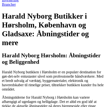
Investering
Brancher
Harald Nyborg Butikker i
Hørsholm, København og
Gladsaxe: Åbningstider og
mere
Harald Nyborg Hørsholm: Åbningstider
og Beliggenhed
Harald Nyborg butikken i Hørsholm er en populær destination for
gør-det-selv entusiaster såvel som professionelle håndværkere. Med
et bredt udvalg af værktøj, byggematerialer, elektronik og
haveredskaber til rimelige priser, tiltrækker butikken kunder fra hele
området.
Åbningstiderne for Harald Nyborg i Hørsholm kan variere
afhængigt af ugedagen og helligdage. Det er altid en god idé at
tjekke de aktuelle åbningstider på deres hjemmeside eller ringe