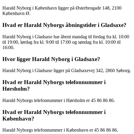
Harald Nyborg i København ligger på Østerbrogade 148, 2100
København Ø.
Hvad er Harald Nyborgs åbningstider i Gladsaxe?
Harald Nyborg i Gladsaxe har åbent mandag til fredag fra kl. 10:00
til 19:00, lørdag fra kl. 9:00 til 17:00 og søndag fra kl. 10:00 til
16:00.
Hvor ligger Harald Nyborg i Gladsaxe?
Harald Nyborg i Gladsaxe ligger på Gladsaxevej 342, 2860 Søborg.
Hvad er Harald Nyborgs telefonnummer i
Hørsholm?
Harald Nyborgs telefonnummer i Hørsholm er 45 86 86 86.
Hvad er Harald Nyborgs telefonnummer i
København?
Harald Nyborgs telefonnummer i København er 45 86 86 86.