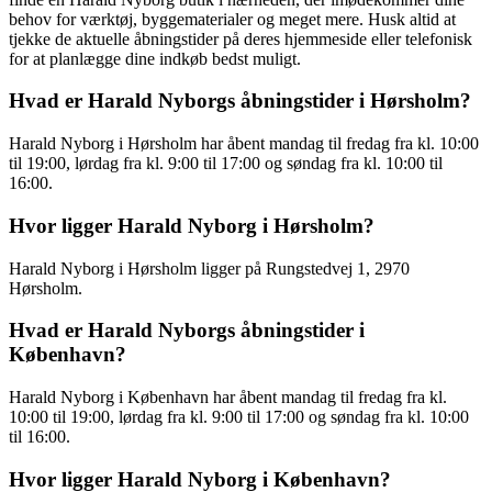
behov for værktøj, byggematerialer og meget mere. Husk altid at
tjekke de aktuelle åbningstider på deres hjemmeside eller telefonisk
for at planlægge dine indkøb bedst muligt.
Hvad er Harald Nyborgs åbningstider i Hørsholm?
Harald Nyborg i Hørsholm har åbent mandag til fredag fra kl. 10:00
til 19:00, lørdag fra kl. 9:00 til 17:00 og søndag fra kl. 10:00 til
16:00.
Hvor ligger Harald Nyborg i Hørsholm?
Harald Nyborg i Hørsholm ligger på Rungstedvej 1, 2970
Hørsholm.
Hvad er Harald Nyborgs åbningstider i
København?
Harald Nyborg i København har åbent mandag til fredag fra kl.
10:00 til 19:00, lørdag fra kl. 9:00 til 17:00 og søndag fra kl. 10:00
til 16:00.
Hvor ligger Harald Nyborg i København?