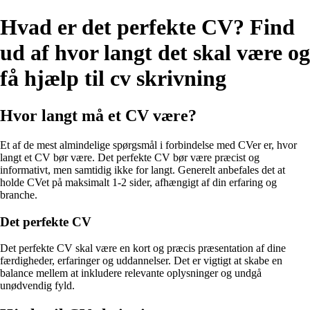
Hvad er det perfekte CV? Find
ud af hvor langt det skal være og
få hjælp til cv skrivning
Hvor langt må et CV være?
Et af de mest almindelige spørgsmål i forbindelse med CVer er, hvor
langt et CV bør være. Det perfekte CV bør være præcist og
informativt, men samtidig ikke for langt. Generelt anbefales det at
holde CVet på maksimalt 1-2 sider, afhængigt af din erfaring og
branche.
Det perfekte CV
Det perfekte CV skal være en kort og præcis præsentation af dine
færdigheder, erfaringer og uddannelser. Det er vigtigt at skabe en
balance mellem at inkludere relevante oplysninger og undgå
unødvendig fyld.