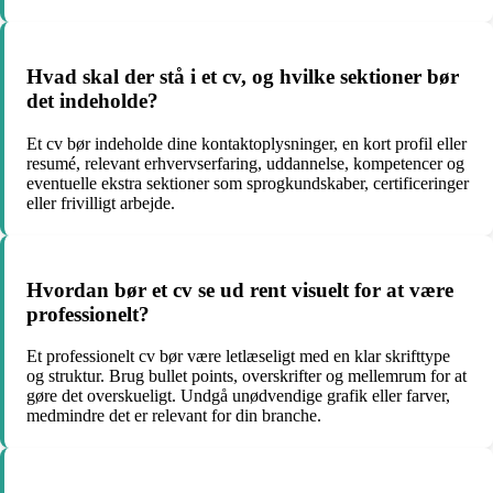
Hvad skal der stå i et cv, og hvilke sektioner bør
det indeholde?
Et cv bør indeholde dine kontaktoplysninger, en kort profil eller
resumé, relevant erhvervserfaring, uddannelse, kompetencer og
eventuelle ekstra sektioner som sprogkundskaber, certificeringer
eller frivilligt arbejde.
Hvordan bør et cv se ud rent visuelt for at være
professionelt?
Et professionelt cv bør være letlæseligt med en klar skrifttype
og struktur. Brug bullet points, overskrifter og mellemrum for at
gøre det overskueligt. Undgå unødvendige grafik eller farver,
medmindre det er relevant for din branche.