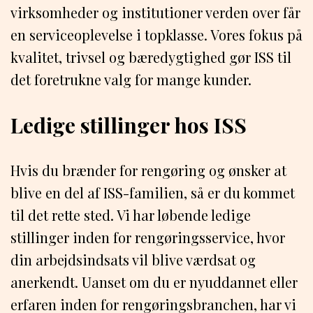
virksomheder og institutioner verden over får
en serviceoplevelse i topklasse. Vores fokus på
kvalitet, trivsel og bæredygtighed gør ISS til
det foretrukne valg for mange kunder.
Ledige stillinger hos ISS
Hvis du brænder for rengøring og ønsker at
blive en del af ISS-familien, så er du kommet
til det rette sted. Vi har løbende ledige
stillinger inden for rengøringsservice, hvor
din arbejdsindsats vil blive værdsat og
anerkendt. Uanset om du er nyuddannet eller
erfaren inden for rengøringsbranchen, har vi