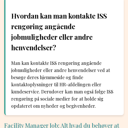
Hvordan kan man kontakte ISS
rengøring angående
jobmuligheder eller andre
henvendelser?
Man kan kontakte ISS rengøring angående
jobmuligheder eller andre henvendelser ved at
besøge deres hjemmeside og finde
kontaktoplysninger til HR-afdelingen eller
kundeservice. Derudover kan man også følge ISS
rengøring på sociale medier for at holde sig
opdateret om nyheder og begivenheder.
Facility Manager Job: Alt hvad du behøver at