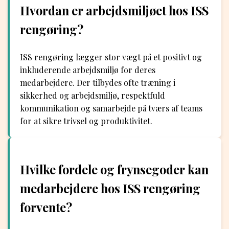
Hvordan er arbejdsmiljøet hos ISS
rengøring?
ISS rengøring lægger stor vægt på et positivt og
inkluderende arbejdsmiljø for deres
medarbejdere. Der tilbydes ofte træning i
sikkerhed og arbejdsmiljø, respektfuld
kommunikation og samarbejde på tværs af teams
for at sikre trivsel og produktivitet.
Hvilke fordele og frynsegoder kan
medarbejdere hos ISS rengøring
forvente?