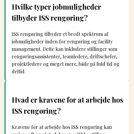
Hvilke typer jobmuligheder
tilbyder ISS rengøring?
ISS rengøring tilbyder et bredt spektrum af
jobmuligheder inden for rengøring og facility
management. Dette kan inkludere stillinger som
rengøringsassistenter, teamledere, driftschefer,
projektledere og meget mere, både på fuld tid og
deltid.
Hvad er kravene for at arbejde hos
ISS rengøring?
Kravene for at arbejde hos ISS rengøring kan