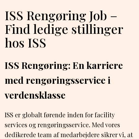
ISS Rengøring Job –
Find ledige stillinger
hos ISS
ISS Rengøring: En karriere
med rengøringsservice i
verdensklasse
ISS er globalt førende inden for facility
services og rengøringsservice. Med vores
dedikerede team af medarbejdere sikrer vi, at