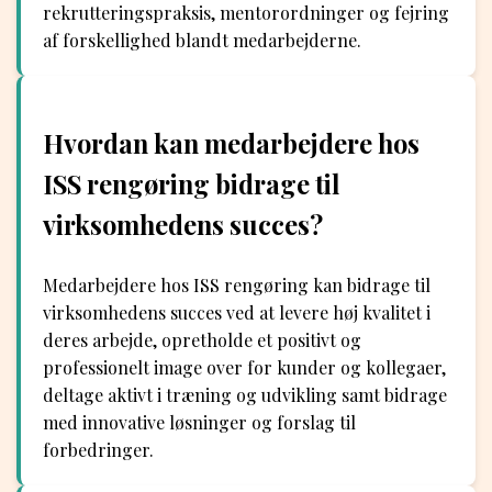
rekrutteringspraksis, mentorordninger og fejring
af forskellighed blandt medarbejderne.
Hvordan kan medarbejdere hos
ISS rengøring bidrage til
virksomhedens succes?
Medarbejdere hos ISS rengøring kan bidrage til
virksomhedens succes ved at levere høj kvalitet i
deres arbejde, opretholde et positivt og
professionelt image over for kunder og kollegaer,
deltage aktivt i træning og udvikling samt bidrage
med innovative løsninger og forslag til
forbedringer.