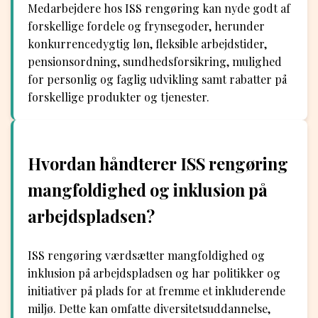
Medarbejdere hos ISS rengøring kan nyde godt af
forskellige fordele og frynsegoder, herunder
konkurrencedygtig løn, fleksible arbejdstider,
pensionsordning, sundhedsforsikring, mulighed
for personlig og faglig udvikling samt rabatter på
forskellige produkter og tjenester.
Hvordan håndterer ISS rengøring
mangfoldighed og inklusion på
arbejdspladsen?
ISS rengøring værdsætter mangfoldighed og
inklusion på arbejdspladsen og har politikker og
initiativer på plads for at fremme et inkluderende
miljø. Dette kan omfatte diversitetsuddannelse,