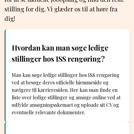
stilling for dig. Vi glæder os til at høre fra
dig!
Hvordan kan man søge ledige
stillinger hos ISS rengøring?
Man kan søge ledige stillinger hos ISS rengøring
ved at besøge deres officielle hjemmeside og
navigere til karrieresiden. Her kan man finde en
liste over ledige stillinger og ansøge online ved at
udfylde ansøgningsskemaet og uploade sit CV og
eventuelle relevante dokumenter.