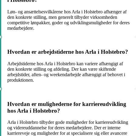
Løn- og ansættelsesvilkårene hos Arla i Holstebro afhænger af
den konkrete stilling, men generelt tilbyder virksomheden
competitive lønpakker, goder og udviklingsmuligheder for deres
medarbejdere.
Hvordan er arbejdstiderne hos Arla i Holstebro?
Arbejdstiderne hos Arla i Holstebro kan variere afhængigt af
den konkrete stilling og afdeling. Der kan være skiftende
arbejdstider, aften- og weekendarbejde afhængigt af behovet i
produktionen.
Hvordan er mulighederne for karriereudvikling
hos Arla i Holstebro?
Arla i Holstebro tilbyder gode muligheder for karriereudvikling
og videreuddannelse for deres medarbejdere. Der er interne
karriereveje og muligheder for at specialisere sig eller avancere