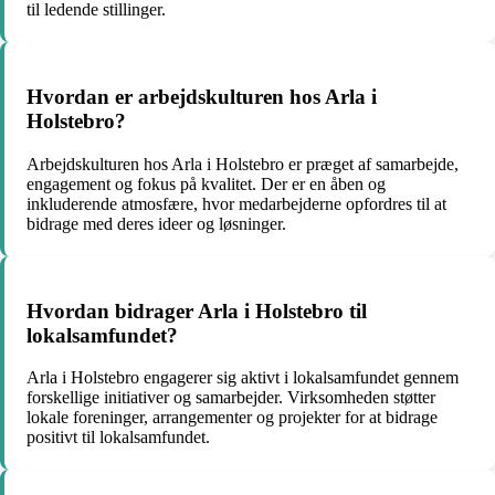
til ledende stillinger.
Hvordan er arbejdskulturen hos Arla i
Holstebro?
Arbejdskulturen hos Arla i Holstebro er præget af samarbejde,
engagement og fokus på kvalitet. Der er en åben og
inkluderende atmosfære, hvor medarbejderne opfordres til at
bidrage med deres ideer og løsninger.
Hvordan bidrager Arla i Holstebro til
lokalsamfundet?
Arla i Holstebro engagerer sig aktivt i lokalsamfundet gennem
forskellige initiativer og samarbejder. Virksomheden støtter
lokale foreninger, arrangementer og projekter for at bidrage
positivt til lokalsamfundet.