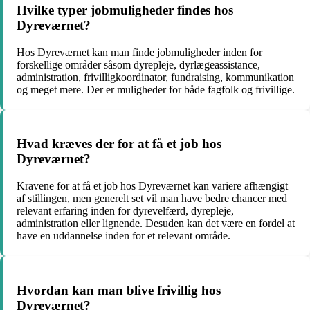
Hvilke typer jobmuligheder findes hos
Dyreværnet?
Hos Dyreværnet kan man finde jobmuligheder inden for
forskellige områder såsom dyrepleje, dyrlægeassistance,
administration, frivilligkoordinator, fundraising, kommunikation
og meget mere. Der er muligheder for både fagfolk og frivillige.
Hvad kræves der for at få et job hos
Dyreværnet?
Kravene for at få et job hos Dyreværnet kan variere afhængigt
af stillingen, men generelt set vil man have bedre chancer med
relevant erfaring inden for dyrevelfærd, dyrepleje,
administration eller lignende. Desuden kan det være en fordel at
have en uddannelse inden for et relevant område.
Hvordan kan man blive frivillig hos
Dyreværnet?